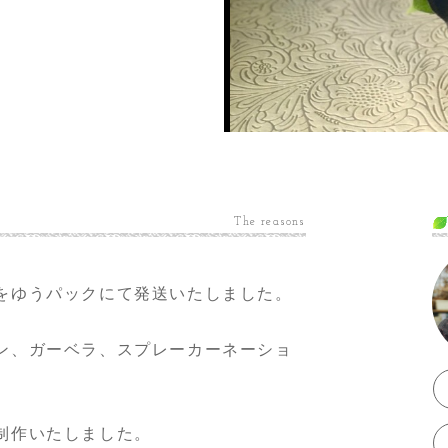
The reasons
をゆうパックにて発送いたしました。
ン、ガーベラ、スプレーカーネーショ
。
制作いたしました。