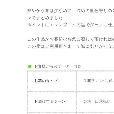
鮮やかな青は少なめに、渋めの藍色寄りの
ンでまとめました。
ポイントにエレンジユムの黒でダークに仕
この作品がお客様のお気に召して頂ければ
この度はご利用頂きまして誠にありがとう
お客様からのオーダー内容
お花のタイプ
生花アレンジ(置
お届けするシーン
公演・出演祝い