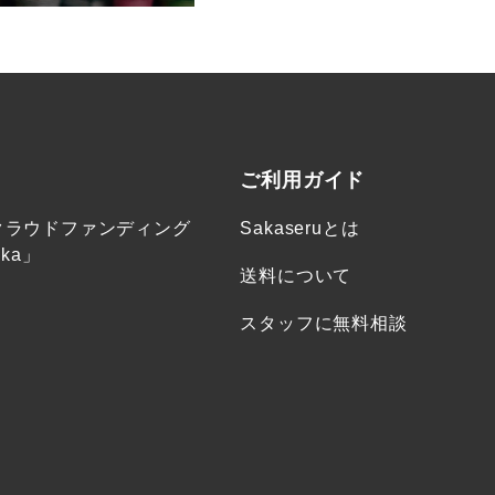
ご利用ガイド
クラウドファンディング
Sakaseruとは
ka」
送料について
スタッフに無料相談