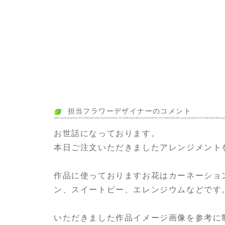
担当フラワーデザイナーのコメント
お世話になっております。
本日ご注文いただきましたアレンジメント
作品に使っておりますお花はカーネーショ
ン、スイートピー、エレンジウムなどです
いただきました作品イメージ画像を参考に