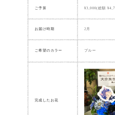
ご予算
¥3,000(総額 ¥4,7
お届け時期
2月
ブルー
ご希望のカラー
完成したお花