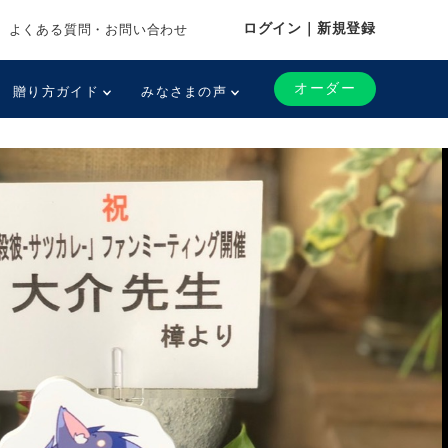
ログイン｜新規登録
よくある質問・お問い合わせ
オーダー
贈り方ガイド
みなさまの声