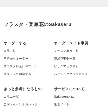
フラスタ・楽屋花のSakaseru
オーダーする
オーダーメイド事例
商品一覧
フラスタ事例一覧
事例からオーダー
楽屋花事例一覧
フラスタ料金計算ツール
ピックアップ事例
スタッフに相談する
ハッシュタグランキング
きっと参考になるもの
サービスについて
コラム一覧
Sakaseruとは
公演・イベントカレンダー
改善ノート