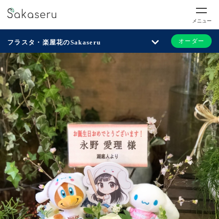
メニュー
オーダー
フラスタ・楽屋花のSakaseru