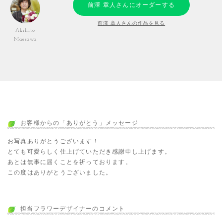
前澤 章人さんにオーダーする
前澤 章人さんの作品を見る
Akihito
Maesawa
お客様からの「ありがとう」メッセージ
お写真ありがとうございます！
とても可愛らしく仕上げていただき感謝申し上げます。
あとは無事に届くことを祈っております。
この度はありがとうございました。
担当フラワーデザイナーのコメント