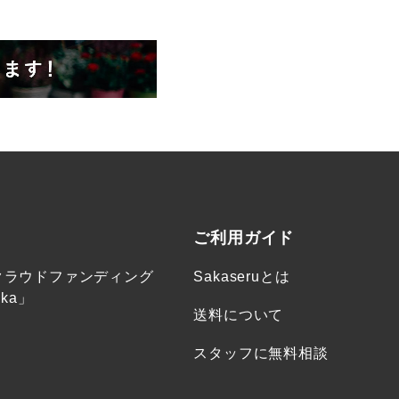
ご利用ガイド
クラウドファンディング
Sakaseruとは
ka」
送料について
スタッフに無料相談