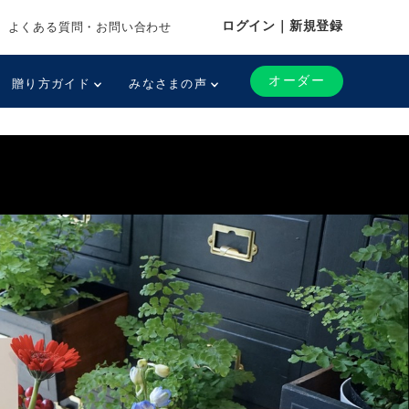
ログイン｜新規登録
よくある質問・お問い合わせ
オーダー
贈り方ガイド
みなさまの声