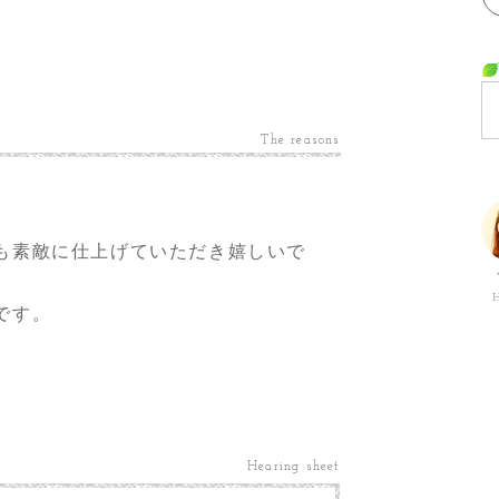
The reasons
も素敵に仕上げていただき嬉しいで
です。
Hearing sheet