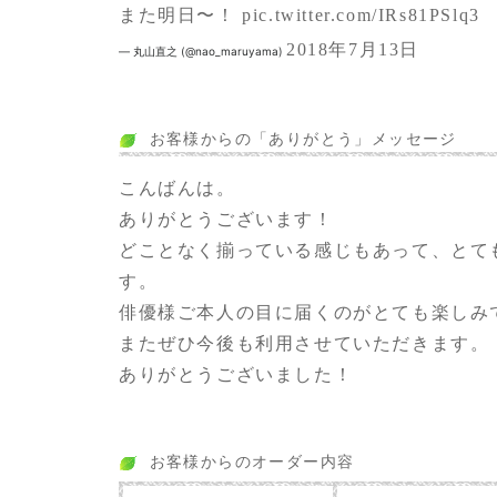
また明日〜！
pic.twitter.com/IRs81PSlq3
2018年7月13日
— 丸山直之 (@nao_maruyama)
お客様からの「ありがとう」メッセージ
こんばんは。
ありがとうございます！
どことなく揃っている感じもあって、とて
す。
俳優様ご本人の目に届くのがとても楽しみ
またぜひ今後も利用させていただきます。
ありがとうございました！
お客様からのオーダー内容