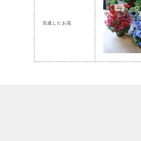
完成したお花