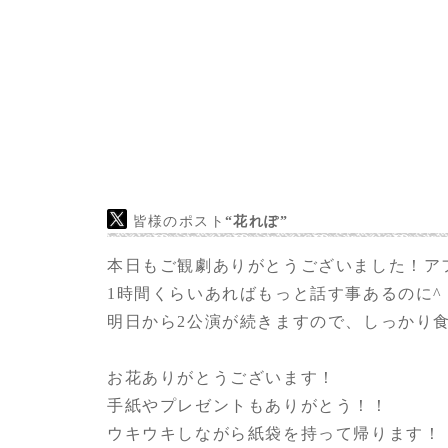
皆様のポスト
“花れぽ”
本日もご観劇ありがとうございました！ア
1時間くらいあればもっと話す事あるのに^ 
明日から2公演が続きますので、しっかり
お花ありがとうございます！
手紙やプレゼントもありがとう！！
ウキウキしながら紙袋を持って帰ります！