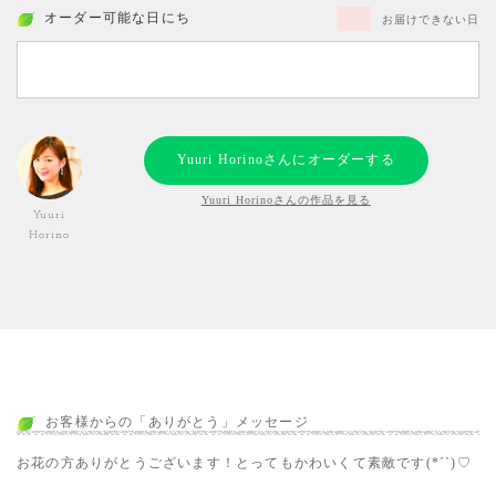
オーダー可能な日にち
お届けできない日
Yuuri Horinoさんにオーダーする
Yuuri Horinoさんの作品を見る
Yuuri
Horino
お客様からの「ありがとう」メッセージ
お花の方ありがとうございます！とってもかわいくて素敵です(*´`)♡