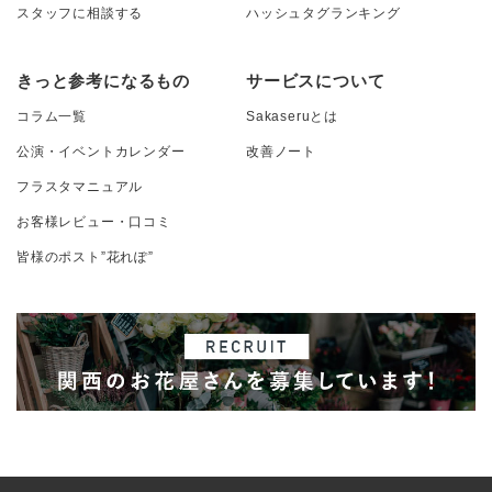
スタッフに相談する
ハッシュタグランキング
きっと参考になるもの
サービスについて
コラム一覧
Sakaseruとは
公演・イベントカレンダー
改善ノート
フラスタマニュアル
お客様レビュー・口コミ
皆様のポスト”花れぽ”