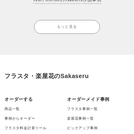
もっと見る
フラスタ・楽屋花のSakaseru
オーダーする
オーダーメイド事例
商品一覧
フラスタ事例一覧
事例からオーダー
楽屋花事例一覧
フラスタ料金計算ツール
ピックアップ事例