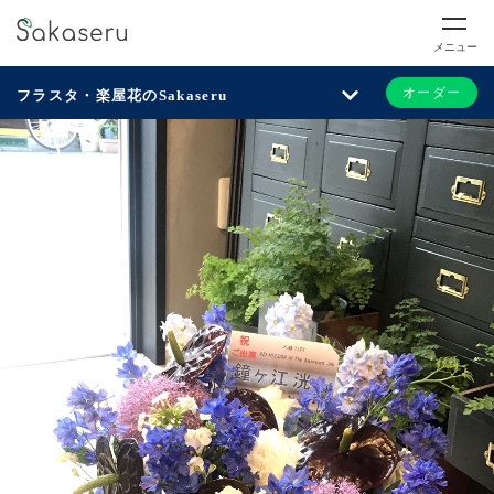
メニュー
オーダー
フラスタ・楽屋花のSakaseru