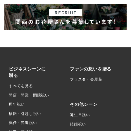
ビジネスシーンに
ファンの想いを贈る
贈る
フラスタ・楽屋花
すべてを見る
開店・開業・開院祝い
その他シーン
周年祝い
移転・引越し祝い
誕生日祝い
就任・昇進祝い
結婚祝い