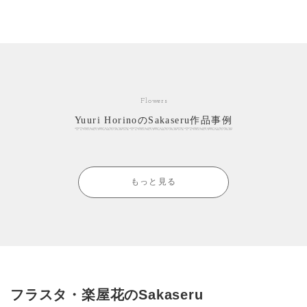
Flowers
Yuuri HorinoのSakaseru作品事例
もっと見る
フラスタ・楽屋花のSakaseru