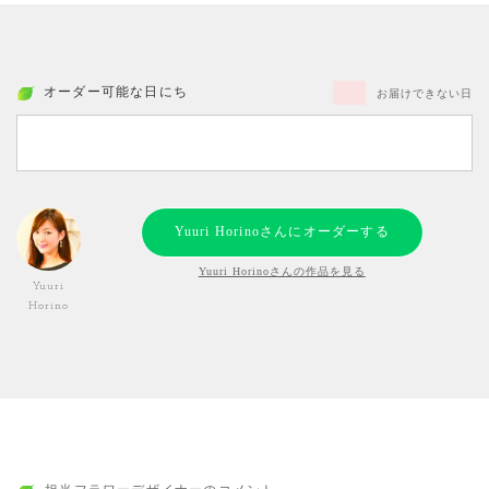
オーダー可能な日にち
お届けできない日
Yuuri Horinoさんにオーダーする
Yuuri Horinoさんの作品を見る
Yuuri
Horino