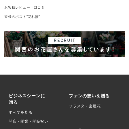
お客様レビュー・口コミ
皆様のポスト”花れぽ”
ビジネスシーンに
ファンの想いを贈る
贈る
フラスタ・楽屋花
すべてを見る
開店・開業・開院祝い