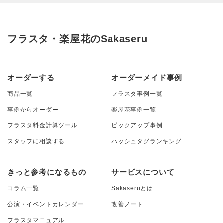
フラスタ・楽屋花のSakaseru
オーダーする
オーダーメイド事例
商品一覧
フラスタ事例一覧
事例からオーダー
楽屋花事例一覧
フラスタ料金計算ツール
ピックアップ事例
スタッフに相談する
ハッシュタグランキング
きっと参考になるもの
サービスについて
コラム一覧
Sakaseruとは
公演・イベントカレンダー
改善ノート
フラスタマニュアル