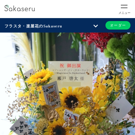
メニュー
オーダー
フラスタ・楽屋花のSakaseru