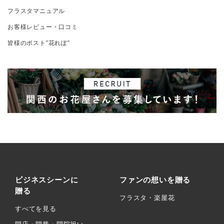
フラスタマニュアル
お客様レビュー・口コミ
皆様のポスト”花れぽ”
ビジネスシーンに
ファンの想いを贈る
贈る
フラスタ・楽屋花
すべてを見る