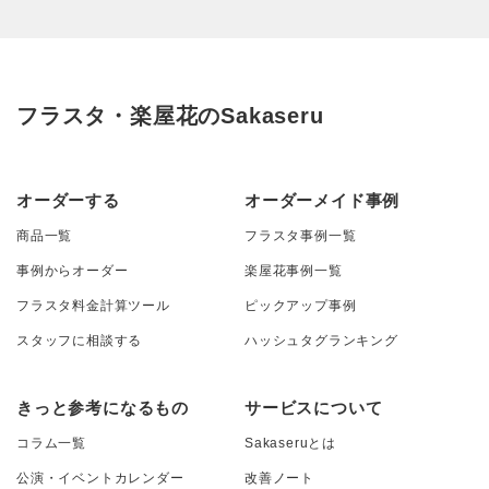
フラスタ・楽屋花のSakaseru
オーダーする
オーダーメイド事例
商品一覧
フラスタ事例一覧
事例からオーダー
楽屋花事例一覧
フラスタ料金計算ツール
ピックアップ事例
スタッフに相談する
ハッシュタグランキング
きっと参考になるもの
サービスについて
コラム一覧
Sakaseruとは
公演・イベントカレンダー
改善ノート