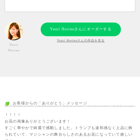
Yuuri Horinoさんにオーダーする
Yuuri Horinoさんの作品を見る
Yuuri
Horino
お客様からの「ありがとう」メッセージ
！！！！
お花の画像ありがとうございます！
すごく華やかで綺麗で感動しました。トランプも違和感なく上品に飾
られていて、マジシャンの舞台らしさのあるお花になっていて嬉しい