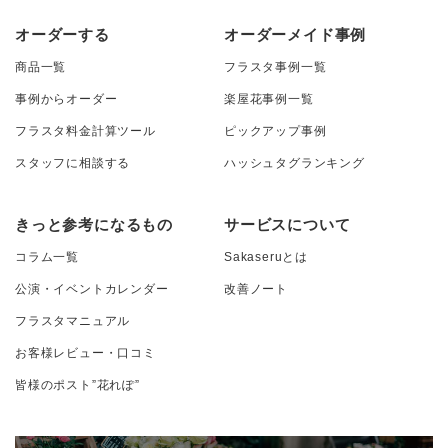
オーダーする
オーダーメイド事例
商品一覧
フラスタ事例一覧
事例からオーダー
楽屋花事例一覧
フラスタ料金計算ツール
ピックアップ事例
スタッフに相談する
ハッシュタグランキング
きっと参考になるもの
サービスについて
コラム一覧
Sakaseruとは
公演・イベントカレンダー
改善ノート
フラスタマニュアル
お客様レビュー・口コミ
皆様のポスト”花れぽ”