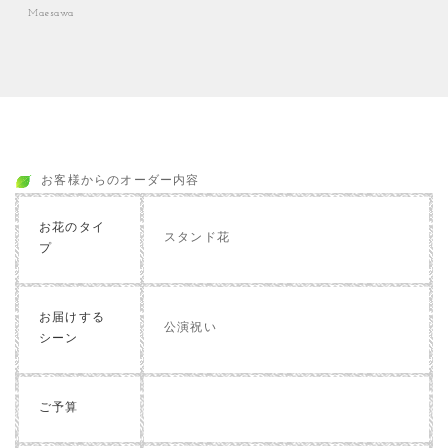
Maesawa
お客様からのオーダー内容
お花のタイ
スタンド花
プ
お届けする
公演祝い
シーン
ご予算