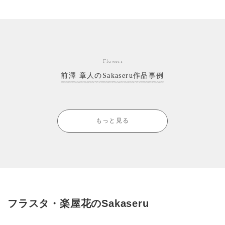
Flowers
前澤 章人のSakaseru作品事例
もっと見る
フラスタ・楽屋花のSakaseru