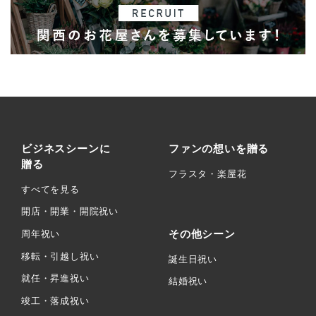
ビジネスシーンに
ファンの想いを贈る
贈る
フラスタ・楽屋花
すべてを見る
開店・開業・開院祝い
その他シーン
周年祝い
移転・引越し祝い
誕生日祝い
就任・昇進祝い
結婚祝い
竣工・落成祝い