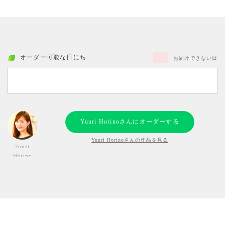
オーダー可能な日にち
お届けできない日
Yuuri Horinoさんにオーダーする
Yuuri Horinoさんの作品を見る
Yuuri
Horino