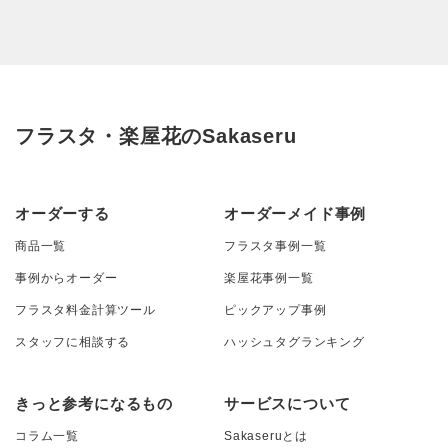
フラスタ・楽屋花のSakaseru
オーダーする
オーダーメイド事例
商品一覧
フラスタ事例一覧
事例からオーダー
楽屋花事例一覧
フラスタ料金計算ツール
ピックアップ事例
スタッフに相談する
ハッシュタグランキング
きっと参考になるもの
サービスについて
コラム一覧
Sakaseruとは