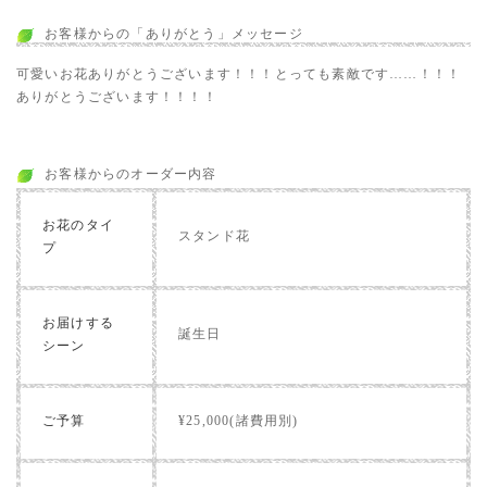
お客様からの「ありがとう」メッセージ
可愛いお花ありがとうございます！！！とっても素敵です……！！！
ありがとうございます！！！！
お客様からのオーダー内容
お花のタイ
スタンド花
プ
お届けする
誕生日
シーン
ご予算
¥25,000(諸費用別)