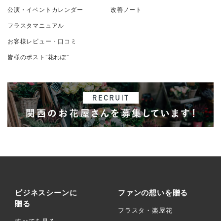
公演・イベントカレンダー
改善ノート
フラスタマニュアル
お客様レビュー・口コミ
皆様のポスト”花れぽ”
ビジネスシーンに
ファンの想いを贈る
贈る
フラスタ・楽屋花