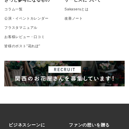
コラム一覧
Sakaseruとは
公演・イベントカレンダー
改善ノート
フラスタマニュアル
お客様レビュー・口コミ
皆様のポスト”花れぽ”
ビジネスシーンに
ファンの想いを贈る