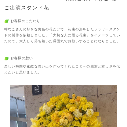
ご出演スタンド花
お客様のこだわり
岬なこさんの好きな黄色の花だけで、花束の形をしたフラワースタン
ドの製作を依頼しました。「大切な人に贈る花束」をイメージしてい
たので、大人しく落ち着いた雰囲気でお願いすることになりました。
お客様の想い
楽しい時間や素敵な思い出を作ってくれたことへの感謝と嬉しさを伝
えたいと思いました。