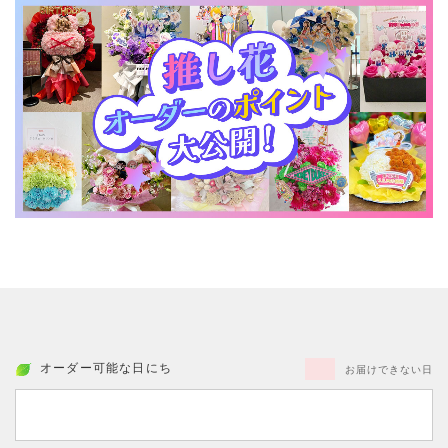
オーダー可能な日にち
お届けできない日