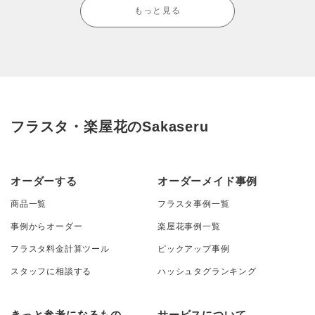
もっと見る
フラスタ・楽屋花のSakaseru
オーダーする
オーダーメイド事例
商品一覧
フラスタ事例一覧
事例からオーダー
楽屋花事例一覧
フラスタ料金計算ツール
ピックアップ事例
スタッフに相談する
ハッシュタグランキング
きっと参考になるもの
サービスについて