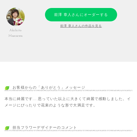
前澤 章人さんにオーダーする
前澤 章人さんの作品を見る
Akihito
Maesawa
お客様からの「ありがとう」メッセージ
本当に綺麗です... 思っていた以上に大きくて綺麗で感動しました。イ
メージにぴったりで花束のような形で大満足です。
担当フラワーデザイナーのコメント