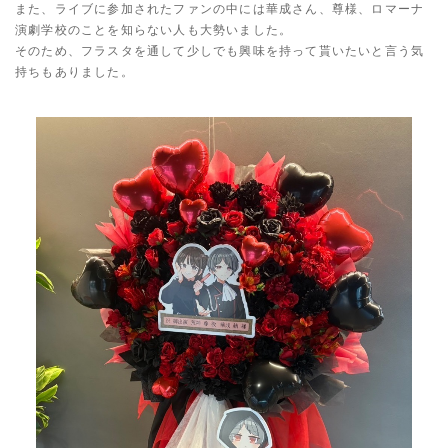
また、ライブに参加されたファンの中には華成さん、尊様、ロマーナ
演劇学校のことを知らない人も大勢いました。
そのため、フラスタを通して少しでも興味を持って貰いたいと言う気
持ちもありました。