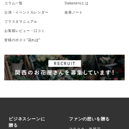
コラム一覧
Sakaseruとは
公演・イベントカレンダー
改善ノート
フラスタマニュアル
お客様レビュー・口コミ
皆様のポスト”花れぽ”
ビジネスシーンに
ファンの想いを贈る
贈る