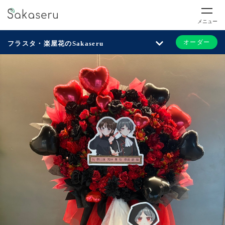
メニュー
オーダー
フラスタ・楽屋花のSakaseru