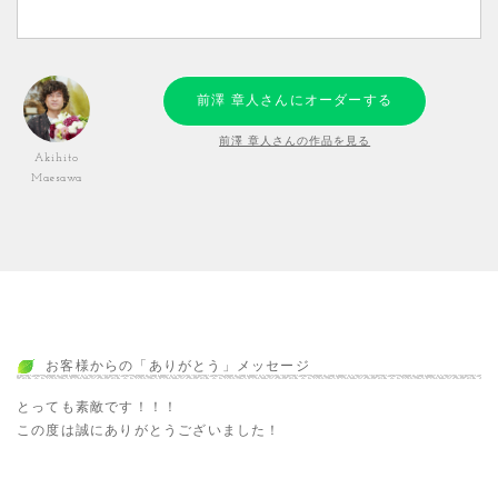
前澤 章人さんにオーダーする
前澤 章人さんの作品を見る
Akihito
Maesawa
お客様からの「ありがとう」メッセージ
とっても素敵です！！！
この度は誠にありがとうございました！