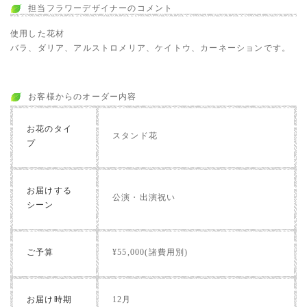
担当フラワーデザイナーのコメント
使用した花材
バラ、ダリア、アルストロメリア、ケイトウ、カーネーションです。
お客様からのオーダー内容
お花のタイ
スタンド花
プ
お届けする
公演・出演祝い
シーン
ご予算
¥55,000(諸費用別)
お届け時期
12月