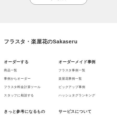
フラスタ・楽屋花のSakaseru
オーダーする
オーダーメイド事例
商品一覧
フラスタ事例一覧
事例からオーダー
楽屋花事例一覧
フラスタ料金計算ツール
ピックアップ事例
スタッフに相談する
ハッシュタグランキング
きっと参考になるもの
サービスについて