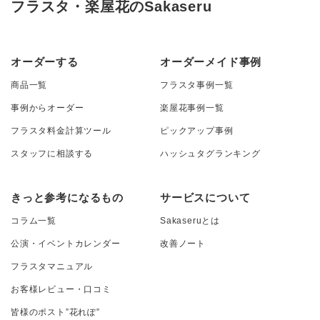
フラスタ・楽屋花のSakaseru
オーダーする
オーダーメイド事例
商品一覧
フラスタ事例一覧
事例からオーダー
楽屋花事例一覧
フラスタ料金計算ツール
ピックアップ事例
スタッフに相談する
ハッシュタグランキング
きっと参考になるもの
サービスについて
コラム一覧
Sakaseruとは
公演・イベントカレンダー
改善ノート
フラスタマニュアル
お客様レビュー・口コミ
皆様のポスト”花れぽ”