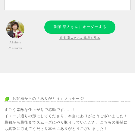
前澤 章人さんにオーダーする
前澤 章人さんの作品を見る
Akihito
Maesawa
お客様からの「ありがとう」メッセージ
すごく素敵な仕上がりで感動です……！
イメージ通りの形にしてくださり、本当にありがとうございました！
最初から最後までスムーズにやり取りしていただき、こちらの要望に
も真摯に応えてくださり本当にありがとうございました！