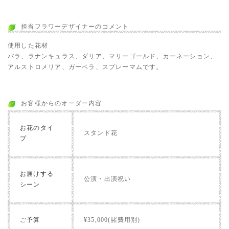
担当フラワーデザイナーのコメント
使用した花材
バラ、ラナンキュラス、ダリア、マリーゴールド、カーネーション、
アルストロメリア、ガーベラ、スプレーマムです。
お客様からのオーダー内容
お花のタイ
スタンド花
プ
お届けする
公演・出演祝い
シーン
ご予算
¥35,000(諸費用別)