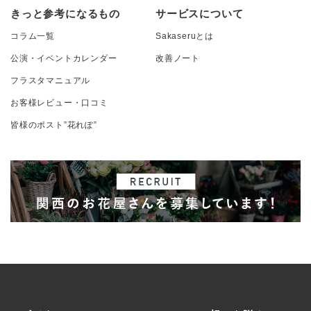
きっと参考になるもの
サービスについて
コラム一覧
Sakaseruとは
公演・イベントカレンダー
改善ノート
フラスタマニュアル
お客様レビュー・口コミ
皆様のポスト”花れぽ”