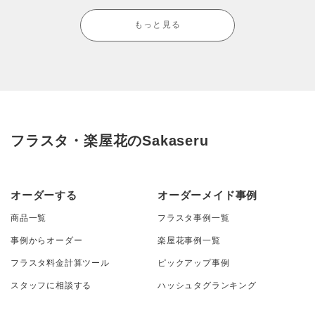
もっと見る
フラスタ・楽屋花のSakaseru
オーダーする
オーダーメイド事例
商品一覧
フラスタ事例一覧
事例からオーダー
楽屋花事例一覧
フラスタ料金計算ツール
ピックアップ事例
スタッフに相談する
ハッシュタグランキング