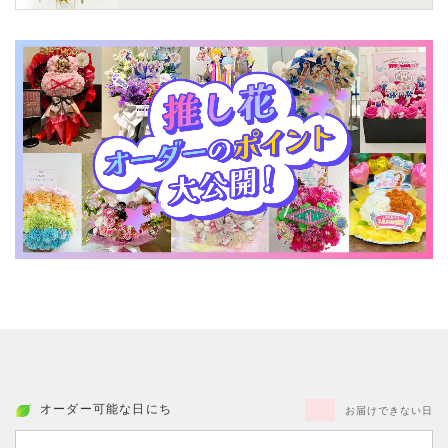
オーダー可能な日にち
お届けできない日