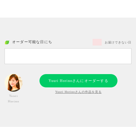
オーダー可能な日にち
お届けできない日
Yuuri Horinoさんにオーダーする
Yuuri Horinoさんの作品を見る
Yuuri
Horino