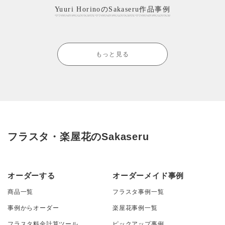
Yuuri HorinoのSakaseru作品事例
もっと見る
フラスタ・楽屋花のSakaseru
オーダーする
オーダーメイド事例
商品一覧
フラスタ事例一覧
事例からオーダー
楽屋花事例一覧
フラスタ料金計算ツール
ピックアップ事例