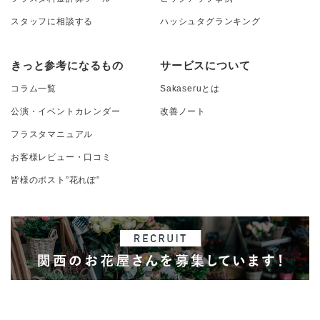
スタッフに相談する
ハッシュタグランキング
きっと参考になるもの
サービスについて
コラム一覧
Sakaseruとは
公演・イベントカレンダー
改善ノート
フラスタマニュアル
お客様レビュー・口コミ
皆様のポスト”花れぽ”