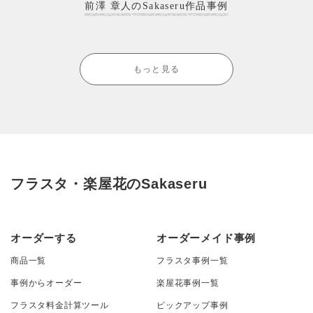
前澤 章人のSakaseru作品事例
もっと見る
フラスタ・楽屋花のSakaseru
オーダーする
オーダーメイド事例
商品一覧
フラスタ事例一覧
事例からオーダー
楽屋花事例一覧
フラスタ料金計算ツール
ピックアップ事例