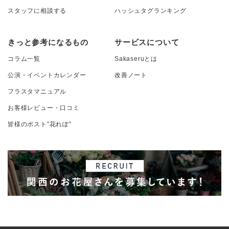
スタッフに相談する
ハッシュタグランキング
きっと参考になるもの
サービスについて
コラム一覧
Sakaseruとは
公演・イベントカレンダー
改善ノート
フラスタマニュアル
お客様レビュー・口コミ
皆様のポスト”花れぽ”