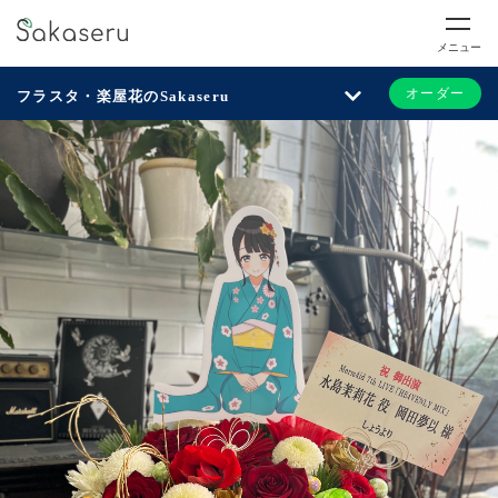
メニュー
オーダー
フラスタ・楽屋花のSakaseru