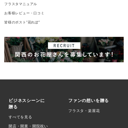
フラスタマニュアル
お客様レビュー・口コミ
皆様のポスト”花れぽ”
ビジネスシーンに
ファンの想いを贈る
贈る
フラスタ・楽屋花
すべてを見る
開店・開業・開院祝い