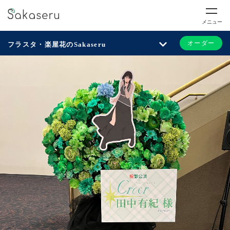
メニュー
オーダー
フラスタ・楽屋花のSakaseru