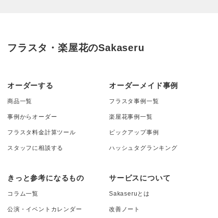
フラスタ・楽屋花のSakaseru
オーダーする
オーダーメイド事例
商品一覧
フラスタ事例一覧
事例からオーダー
楽屋花事例一覧
フラスタ料金計算ツール
ピックアップ事例
スタッフに相談する
ハッシュタグランキング
きっと参考になるもの
サービスについて
コラム一覧
Sakaseruとは
公演・イベントカレンダー
改善ノート