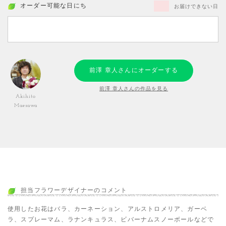
オーダー可能な日にち
お届けできない日
前澤 章人さんにオーダーする
前澤 章人さんの作品を見る
Akihito
Maesawa
担当フラワーデザイナーのコメント
使用したお花はバラ、カーネーション、アルストロメリア、ガーベ
ラ、スプレーマム、ラナンキュラス、ビバーナムスノーボールなどで