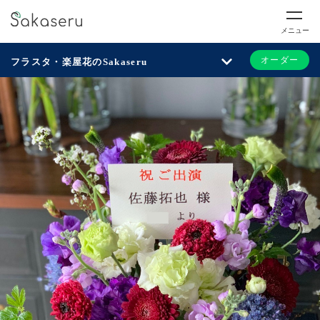
メニュー
オーダー
フラスタ・楽屋花のSakaseru