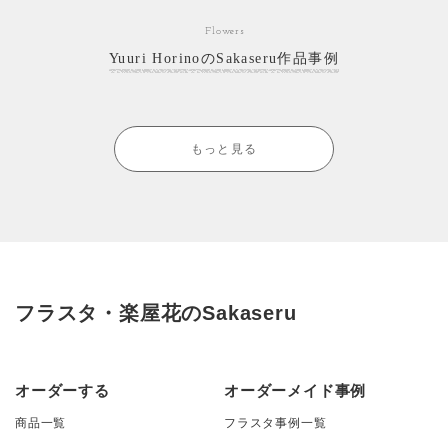
Flowers
Yuuri HorinoのSakaseru作品事例
もっと見る
フラスタ・楽屋花のSakaseru
オーダーする
オーダーメイド事例
商品一覧
フラスタ事例一覧