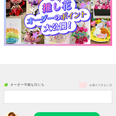
オーダー可能な日にち
お届けできない日