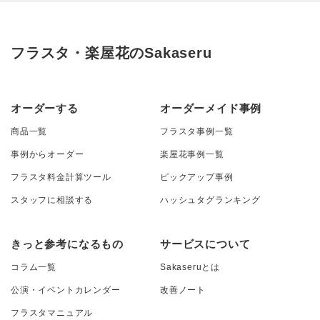
フラスタ・楽屋花のSakaseru
オーダーする
オーダーメイド事例
商品一覧
フラスタ事例一覧
事例からオーダー
楽屋花事例一覧
フラスタ料金計算ツール
ピックアップ事例
スタッフに相談する
ハッシュタグランキング
きっと参考になるもの
サービスについて
コラム一覧
Sakaseruとは
公演・イベントカレンダー
改善ノート
フラスタマニュアル