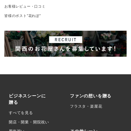
お客様レビュー・口コミ
皆様のポスト”花れぽ”
ビジネスシーンに
ファンの想いを贈る
贈る
フラスタ・楽屋花
すべてを見る
開店・開業・開院祝い