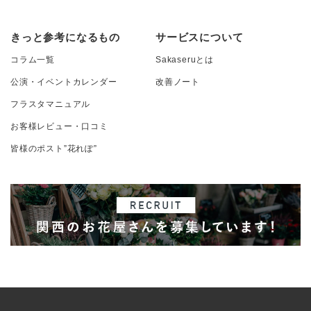
きっと参考になるもの
サービスについて
コラム一覧
Sakaseruとは
公演・イベントカレンダー
改善ノート
フラスタマニュアル
お客様レビュー・口コミ
皆様のポスト”花れぽ”