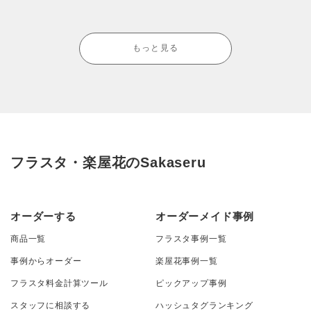
もっと見る
フラスタ・楽屋花のSakaseru
オーダーする
オーダーメイド事例
商品一覧
フラスタ事例一覧
事例からオーダー
楽屋花事例一覧
フラスタ料金計算ツール
ピックアップ事例
スタッフに相談する
ハッシュタグランキング