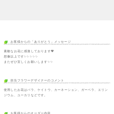
お客様からの「ありがとう」メッセージ
素敵なお花に感激しております💖
想像以上です✨✨✨✨✨
またぜひ宜しくお願いします✨✨
担当フラワーデザイナーのコメント
使用したお花はバラ、ケイトウ、カーネーション、ガーベラ、エリン
ジウム、ユーカリなどです。
お客様からのオーダー内容