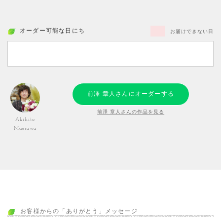
オーダー可能な日にち
お届けできない日
前澤 章人さんにオーダーする
前澤 章人さんの作品を見る
Akihito
Maesawa
お客様からの「ありがとう」メッセージ