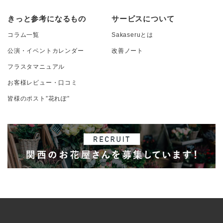
きっと参考になるもの
サービスについて
コラム一覧
Sakaseruとは
公演・イベントカレンダー
改善ノート
フラスタマニュアル
お客様レビュー・口コミ
皆様のポスト”花れぽ”