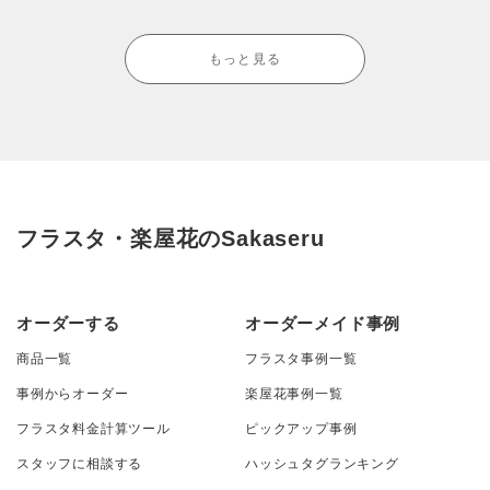
もっと見る
フラスタ・楽屋花のSakaseru
オーダーする
オーダーメイド事例
商品一覧
フラスタ事例一覧
事例からオーダー
楽屋花事例一覧
フラスタ料金計算ツール
ピックアップ事例
スタッフに相談する
ハッシュタグランキング