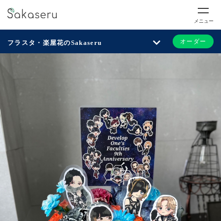
メニュー
オーダー
フラスタ・楽屋花のSakaseru