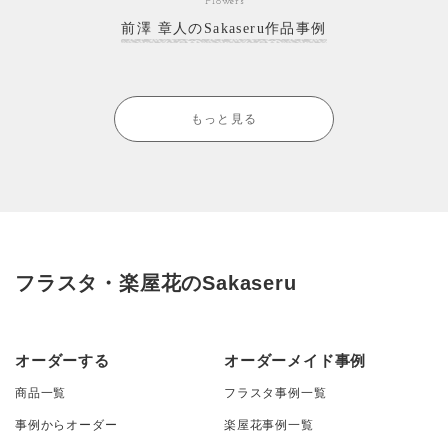
Flowers
前澤 章人のSakaseru作品事例
もっと見る
フラスタ・楽屋花のSakaseru
オーダーする
オーダーメイド事例
商品一覧
フラスタ事例一覧
事例からオーダー
楽屋花事例一覧