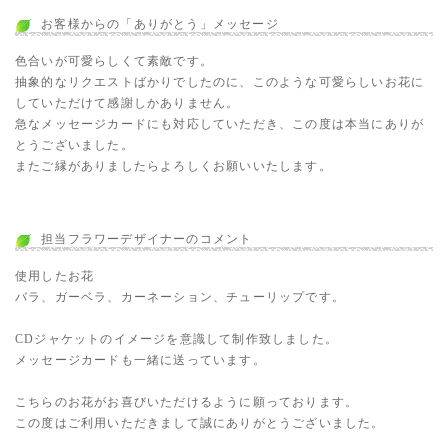
お客様からの「ありがとう」メッセージ
色合いが可愛らしくて素敵です。
抽象的なリクエストばかりでしたのに、このような可愛らしいお花に
していただけて感謝しかありません。
急なメッセージカードにも対応していただき、この度は本当にありが
とうございました。
またご縁がありましたらよろしくお願いいたします。
担当フラワーデザイナーのコメント
使用したお花
バラ、ガーベラ、カーネーション、チューリップです。
CDジャケットのイメージを意識して制作致しました。
メッセージカードも一緒に送っています。
こちらのお花がお喜びいただけるように願っております。
この度はご利用いただきまして誠にありがとうございました。