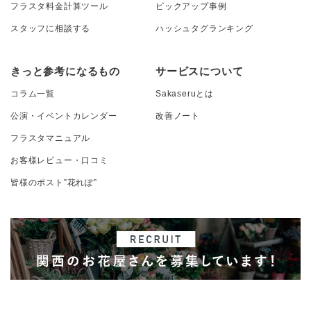
フラスタ料金計算ツール
ピックアップ事例
スタッフに相談する
ハッシュタグランキング
きっと参考になるもの
サービスについて
コラム一覧
Sakaseruとは
公演・イベントカレンダー
改善ノート
フラスタマニュアル
お客様レビュー・口コミ
皆様のポスト”花れぽ”