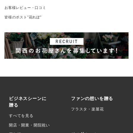
お客様レビュー・口コミ
皆様のポスト”花れぽ”
ビジネスシーンに
ファンの想いを贈る
贈る
フラスタ・楽屋花
すべてを見る
開店・開業・開院祝い