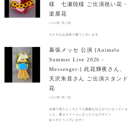
様 七瀬陸様 ご出演祝い花・
楽屋花
2026年7月13日
ステキなお花有り難うございます。
幕張メッセ 公演 [Animelo
Summer Live 2026 -
Messenger-] 此花輝夜さん、
天沢朱音さん ご出演スタンド
花
2026年7月13日
会場で見たところとても素敵な仕上がりになっていま
した。夏のイメージにぴったりなデザイン
ありがとうございます！