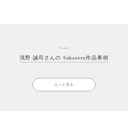
Flowers
浅野 誠司さんの Sakaseru作品事例
もっと見る