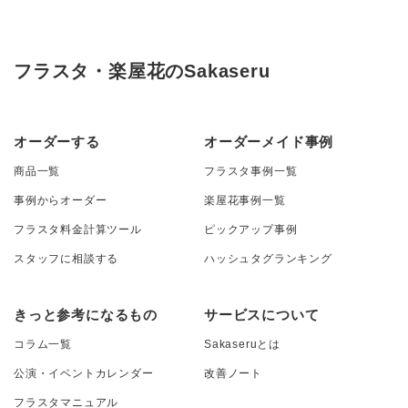
フラスタ・楽屋花のSakaseru
オーダーする
オーダーメイド事例
商品一覧
フラスタ事例一覧
事例からオーダー
楽屋花事例一覧
フラスタ料金計算ツール
ピックアップ事例
スタッフに相談する
ハッシュタグランキング
きっと参考になるもの
サービスについて
コラム一覧
Sakaseruとは
公演・イベントカレンダー
改善ノート
フラスタマニュアル