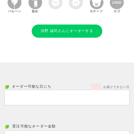
バルーン
染め
モチーフ
ロゴ
浅野 誠司さんにオーダーする
オーダー可能な日にち
お届けできない日
受注可能なオーダー金額