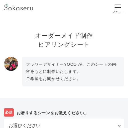
メニュー
オーダーメイド制作
ヒアリングシート
フラワーデザイナーYOCO が、このシートの内
容をもとに制作いたします。
ご希望をお聞かせください。
必須
お贈りするシーンをお教えください。