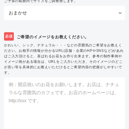
ご予算の範囲内でサイズをご調整致します。
必須
ご希望のイメージをお教えください。
かわいい、シック、ナチュラル・・・などの雰囲気のご希望をお教えく
ださい。お相手の情報が分かるURL(店舗・企業のHPやSNSなど)があれ
ばご入力頂けると、喜ばれるお花をお作り出来ます。参考の制作事例や
イメージ画がある場合は、URLをご入力いただき、そのイメージのどこ
が良い等を具体的にお教えいただけるとご希望内容の把握がしやすいで
す。