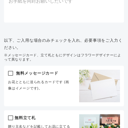
以下、ご入用な場合のみチェックを入れ、必要事項をご入力く
ださい。
※メッセージカード、立て札ともにデザインはフラワーデザイナーによ
って異なります。
無料メッセージカード
お花とともに送られるカードです (画
像はイメージです)。
無料立て札
贈り主名などを記載してお花に立てる