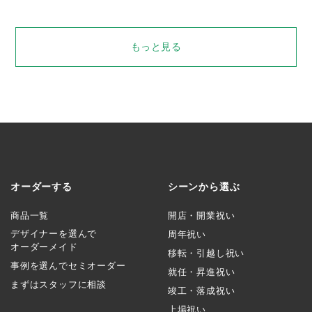
もっと見る
オーダーする
シーンから選ぶ
商品一覧
開店・開業祝い
デザイナーを選んで
周年祝い
オーダーメイド
移転・引越し祝い
事例を選んでセミオーダー
就任・昇進祝い
まずはスタッフに相談
竣工・落成祝い
上場祝い