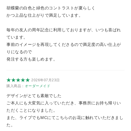
胡蝶蘭の白色と緑色のコントラストが夏らしく
かつ上品な仕上がりで満足しています。
毎年の友人の周年記念に利用しておりますが、いつも喜ばれ
ています。
事前のイメージを再現してくださるので満足度の高い仕上が
りになるので
発注する方も楽しめます。
2026年07月23日
購入商品：
オーダーメイド
デザインがとても素敵でした
ご本人にも大変気に入っていただき、事務所にお持ち帰りい
ただくことになりました。
また、ライブでもMCにてこちらのお花に触れていただきまし
た。