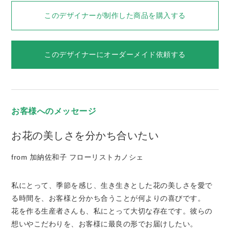
このデザイナーが制作した商品を購入する
このデザイナーにオーダーメイド依頼する
お客様へのメッセージ
お花の美しさを分かち合いたい
from
加納佐和子 フローリストカノシェ
私にとって、季節を感じ、生き生きとした花の美しさを愛で
る時間を、お客様と分かち合うことが何よりの喜びです。
花を作る生産者さんも、私にとって大切な存在です。彼らの
想いやこだわりを、お客様に最良の形でお届けしたい。