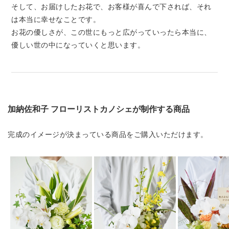
そして、お届けしたお花で、お客様が喜んで下されば、それ
は本当に幸せなことです。
お花の優しさが、この世にもっと広がっていったら本当に、
優しい世の中になっていくと思います。
加納佐和子 フローリストカノシェ
が制作する商品
完成のイメージが決まっている商品をご購入いただけます。