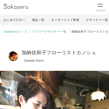
メニュー
はじめての方へ
商品一覧
オーダーメイド事例
デザイナー一覧
Sakaseruトップ
フラワーデザイナー一覧
加納佐和子フローリストカ
加納佐和子フローリストカノシェ
Sawako Kano