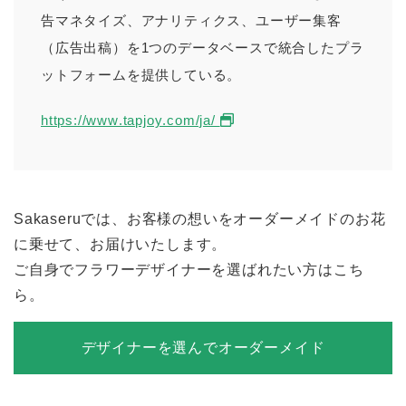
告マネタイズ、アナリティクス、ユーザー集客
（広告出稿）を1つのデータベースで統合したプラ
ットフォームを提供している。
https://www.tapjoy.com/ja/
Sakaseruでは、お客様の想いをオーダーメイドのお花
に乗せて、お届けいたします。
ご自身でフラワーデザイナーを選ばれたい方はこち
ら。
デザイナーを選んでオーダーメイド