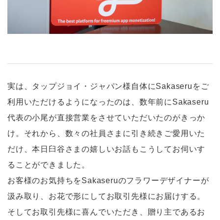
実は、タップジョイ・ジャパン様自体にSakaseruをご
利用いただけるようになったのは、数年前にSakaseru
代表の小尾が直接営業をさせていただいたのがきっか
け。それから、数々の社員さまに引き続きご愛用いた
だけ、本日臼谷さまの嬉しいお話もこうしてお伺いす
ることができました。
お客様のお気持ちをSakaseruのフラワーデザイナーが
汲み取り、お花で形にしてお取引先様にお届けする。
そしてお取引先様に喜んでいただき、贈り主であるお