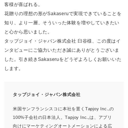
客様が喜ばれる。
花贈りの理想の形がSakaseruで実現できていることを
知り、より一層、そういった体験を増やしていきたい
と心から思いました。
タップジョイ・ジャパン株式会社 臼谷様、この度はイ
ンタビューにご協力いただき誠にありがとうございま
した。引き続きSakaseruをどうぞよろしくお願いいた
します。
タップジョイ・ジャパン株式会社
米国サンフランシスコに本社を置くTapjoy Inc.,の
100%子会社の日本法人。Tapjoy Inc.,は、アプリ
向けにマーケティングオートメーションによる広