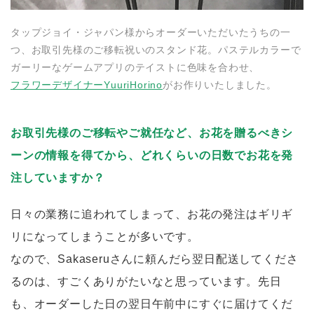
タップジョイ・ジャパン様からオーダーいただいたうちの一
つ、お取引先様のご移転祝いのスタンド花。パステルカラーで
ガーリーなゲームアプリのテイストに色味を合わせ、
フラワーデザイナーYuuriHorino
がお作りいたしました。
お取引先様のご移転やご就任など、お花を贈るべきシ
ーンの情報を得てから、どれくらいの日数でお花を発
注していますか？
日々の業務に追われてしまって、お花の発注はギリギ
リになってしまうことが多いです。
なので、Sakaseruさんに頼んだら翌日配送してくださ
るのは、すごくありがたいなと思っています。先日
も、オーダーした日の翌日午前中にすぐに届けてくだ