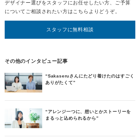
デザイナー選びをスタッフにお任せしたい方、ご予算
についてご相談されたい方はこちらよりどうぞ。
スタッフに無料相談
その他のインタビュー記事
“Sakaseruさんにたどり着けたのはすごく
ありがたくて”
“アレンジ一つに、想いとかストーリーを
まるっと込められるから”