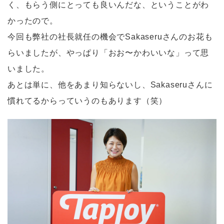
く、もらう側にとっても良いんだな、ということがわ
かったので。
今回も弊社の社長就任の機会でSakaseruさんのお花も
らいましたが、やっぱり「おお〜かわいいな」って思
いました。
あとは単に、他をあまり知らないし、Sakaseruさんに
慣れてるからっていうのもあります（笑）