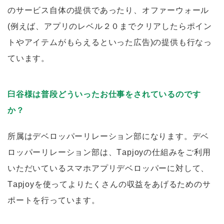
のサービス自体の提供であったり、オファーウォール
(例えば、アプリのレベル２０までクリアしたらポイン
トやアイテムがもらえるといった広告)の提供も行なっ
ています。
臼谷様は普段どういったお仕事をされているのです
か？
所属はデベロッパーリレーション部になります。デベ
ロッパーリレーション部は、Tapjoyの仕組みをご利用
いただいているスマホアプリデベロッパーに対して、
Tapjoyを使ってよりたくさんの収益をあげるためのサ
ポートを行っています。