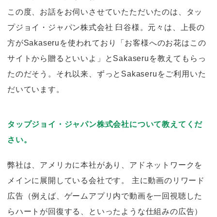
この度、お話をお伺いさせていたただいたのは、タッ
プジョイ・ジャパン株式会社 臼谷様。元々は、上長の
方がSakaseruを使われており「お客様へのお花はこの
サイトから贈るといいよ」とSakaseruを教えてもらっ
たのだそう。それ以来、ずっとSakaseruをご利用いた
だいています。
タップジョイ・ジャパン株式会社について教えてくだ
さい。
弊社は、アメリカに本社があり、アドネットワークを
メインに展開している会社です。 主に動画のリワード
広告（例えば、ゲームアプリ内で動画を一回視聴した
らハートが回復する、といったような仕組みの広告）