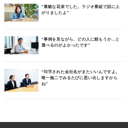
“素敵な花束でした。ラジオ番組で話に上
がりましたよ”
“事例を見ながら、どの人に頼もうか…と
選べるのがよかったです”
“印字された会社名がまたいいんですよ。
唯一無二でみるたびに思い出しますから
ね”