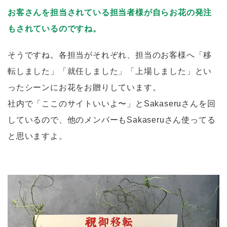
お客さんを担当されている担当者様が自らお花の発注
もされているのですね。
そうですね。各担当がそれぞれ、担当のお客様へ「移
転しました」「就任しました」「上場しました」とい
ったシーンにお花をお贈りしています。
社内で「ここのサイトいいよ〜」とSakaseruさんを回
しているので、他のメンバーもSakaseruさん使ってる
と思いますよ。