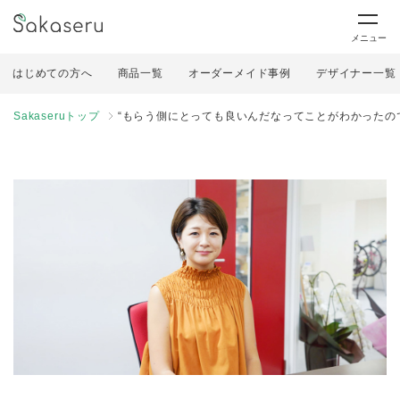
メニュー
はじめての方へ
商品一覧
オーダーメイド事例
デザイナー一覧
Sakaseruトップ
“もらう側にとっても良いんだなってことがわかったの