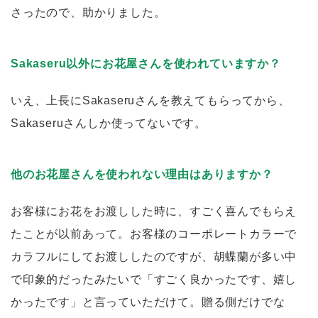
さったので、助かりました。
Sakaseru以外にお花屋さんを使われていますか？
いえ、上長にSakaseruさんを教えてもらってから、
Sakaseruさんしか使ってないです。
他のお花屋さんを使われない理由はありますか？
お客様にお花をお渡しした時に、すごく喜んでもらえ
たことが以前あって。お客様のコーポレートカラーで
カラフルにしてお渡ししたのですが、胡蝶蘭が多い中
で印象的だったみたいで「すごく良かったです、嬉し
かったです」と言っていただけて。贈る側だけでな