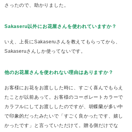
さったので、助かりました。
Sakaseru以外にお花屋さんを使われていますか？
いえ、上長にSakaseruさんを教えてもらってから、
Sakaseruさんしか使ってないです。
他のお花屋さんを使われない理由はありますか？
お客様にお花をお渡しした時に、すごく喜んでもらえ
たことが以前あって。お客様のコーポレートカラーで
カラフルにしてお渡ししたのですが、胡蝶蘭が多い中
で印象的だったみたいで「すごく良かったです、嬉し
かったです」と言っていただけて。贈る側だけでな