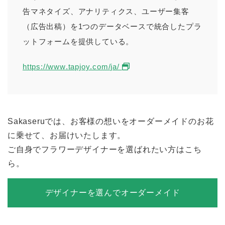
告マネタイズ、アナリティクス、ユーザー集客
（広告出稿）を1つのデータベースで統合したプラ
ットフォームを提供している。
https://www.tapjoy.com/ja/
Sakaseruでは、お客様の想いをオーダーメイドのお花
に乗せて、お届けいたします。
ご自身でフラワーデザイナーを選ばれたい方はこち
ら。
デザイナーを選んでオーダーメイド