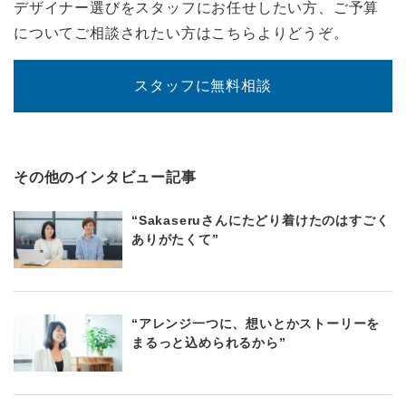
デザイナー選びをスタッフにお任せしたい方、ご予算
についてご相談されたい方はこちらよりどうぞ。
スタッフに無料相談
その他のインタビュー記事
“Sakaseruさんにたどり着けたのはすごく
ありがたくて”
“アレンジ一つに、想いとかストーリーを
まるっと込められるから”