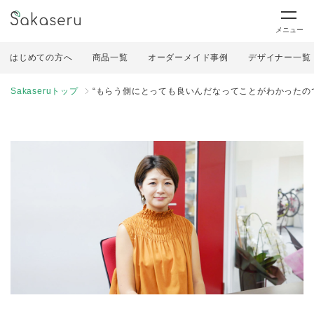
メニュー
はじめての方へ
商品一覧
オーダーメイド事例
デザイナー一覧
Sakaseruトップ
“もらう側にとっても良いんだなってことがわかったの