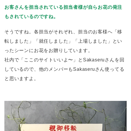
お客さんを担当されている担当者様が自らお花の発注
もされているのですね。
そうですね。各担当がそれぞれ、担当のお客様へ「移
転しました」「就任しました」「上場しました」とい
ったシーンにお花をお贈りしています。
社内で「ここのサイトいいよ〜」とSakaseruさんを回
しているので、他のメンバーもSakaseruさん使ってる
と思いますよ。