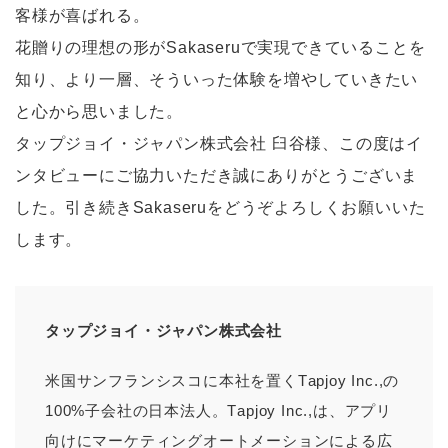
客様が喜ばれる。
花贈りの理想の形がSakaseruで実現できていることを
知り、より一層、そういった体験を増やしていきたい
と心から思いました。
タップジョイ・ジャパン株式会社 臼谷様、この度はイ
ンタビューにご協力いただき誠にありがとうございま
した。引き続きSakaseruをどうぞよろしくお願いいた
します。
タップジョイ・ジャパン株式会社
米国サンフランシスコに本社を置くTapjoy Inc.,の
100%子会社の日本法人。Tapjoy Inc.,は、アプリ
向けにマーケティングオートメーションによる広