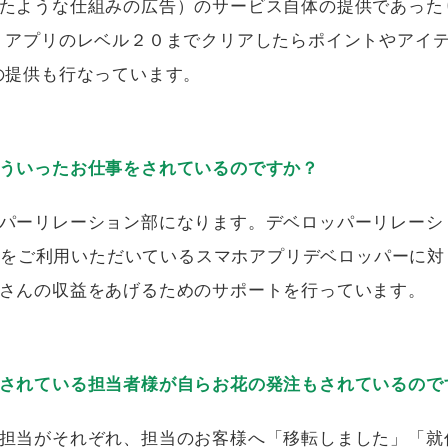
たような仕組みの広告）のサービス自体の提供であった
、アプリのレベル２０までクリアしたらポイントやアイ
の提供も行なっています。
ういったお仕事をされているのですか？
パーリレーション部になります。デベロッパーリレーシ
組みをご利用いただいているスマホアプリデベロッパーに対して
さんの収益をあげるためのサポートを行っています。
されている担当者様が自らお花の発注もされているので
担当がそれぞれ、担当のお客様へ「移転しました」「就