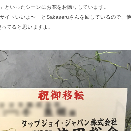
」といったシーンにお花をお贈りしています。
サイトいいよ〜」とSakaseruさんを回しているので、
さん使ってると思いますよ。