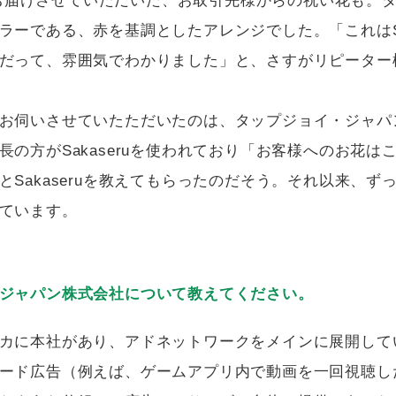
uからお届けさせていただいた、お取引先様からの祝い花も。
ラーである、赤を基調としたアレンジでした。「これはSak
だって、雰囲気でわかりました」と、さすがリピーター
お伺いさせていたただいたのは、タップジョイ・ジャパ
長の方がSakaseruを使われており「お客様へのお花は
Sakaseruを教えてもらったのだそう。それ以来、ずっとS
ています。
ジャパン株式会社について教えてください。
カに本社があり、アドネットワークをメインに展開して
ード広告（例えば、ゲームアプリ内で動画を一回視聴し