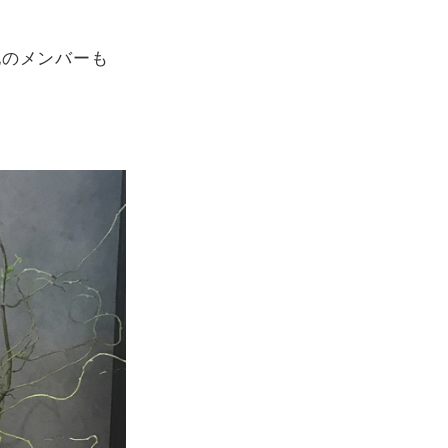
他のメンバーも