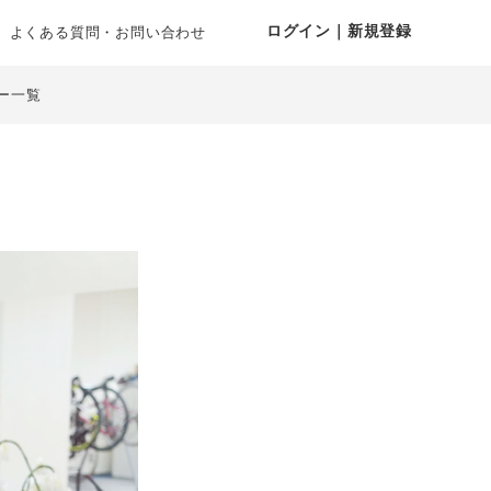
ログイン｜新規登録
よくある質問・お問い合わせ
ー一覧