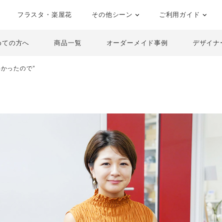
フラスタ・楽屋花
その他シーン
ご利用ガイド
めての方へ
商品一覧
オーダーメイド事例
デザイナ
かったので”