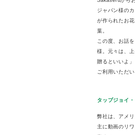
Sakaser
ジャパン様のカ
が作られたお花
葉。
この度、お話を
様。元々は、上
贈るといいよ」と
ご利用いただい
タップジョイ・
弊社は、アメリ
主に動画のリワ