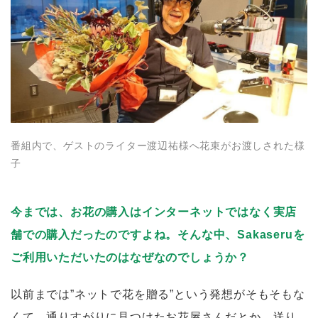
番組内で、ゲストのライター渡辺祐様へ花束がお渡しされた様
子
今までは、お花の購入はインターネットではなく実店
舗での購入だったのですよね。そんな中、Sakaseruを
ご利用いただいたのはなぜなのでしょうか？
以前までは”ネットで花を贈る”という発想がそもそもな
くて、通りすがりに見つけたお花屋さんだとか、送り