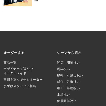
オーダーする
シーンから選ぶ
商品一覧
開店・開業祝い
デザイナーを選んで
周年祝い
オーダーメイド
移転・引越し祝い
事例を選んでセミオーダー
就任・昇進祝い
まずはスタッフに相談
竣工・落成祝い
上場祝い
個展開催祝い