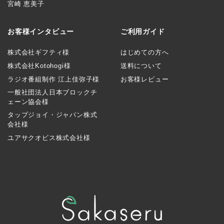
宮崎 恵美子
お客様インタビュー
ご利用ガイド
株式会社ギフティ様
はじめての方へ
株式会社Kotohogi様
送料について
ラジオ番組制作 江上佳弥子様
お客様レビュー
一般社団法人日本ブロックチ
ェーン協会様
タップジョイ・ジャパン株式
会社様
ユアサクオビス株式会社様