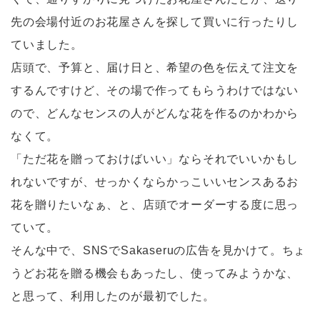
先の会場付近のお花屋さんを探して買いに行ったりし
ていました。
店頭で、予算と、届け日と、希望の色を伝えて注文を
するんですけど、その場で作ってもらうわけではない
ので、どんなセンスの人がどんな花を作るのかわから
なくて。
「ただ花を贈っておけばいい」ならそれでいいかもし
れないですが、せっかくならかっこいいセンスあるお
花を贈りたいなぁ、と、店頭でオーダーする度に思っ
ていて。
そんな中で、SNSでSakaseruの広告を見かけて。ちょ
うどお花を贈る機会もあったし、使ってみようかな、
と思って、利用したのが最初でした。