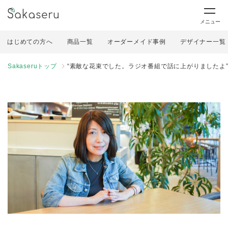
メニュー
はじめての方へ
商品一覧
オーダーメイド事例
デザイナー一覧
Sakaseruトップ
“素敵な花束でした。ラジオ番組で話に上がりましたよ