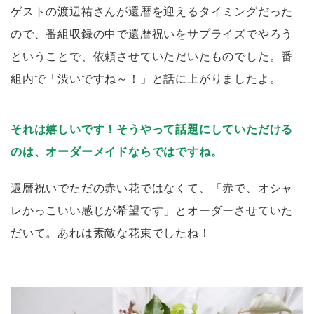
ゲストの渡辺祐さんが還暦を迎えるタイミングだった
ので、番組収録の中で還暦祝いをサプライズでやろう
ということで、依頼させていただいたものでした。番
組内で「渋いですね～！」と話に上がりましたよ。
それは嬉しいです！そうやって話題にしていただける
のは、オーダーメイドならではですね。
還暦祝いでただの赤い花ではなくて、「赤で、オシャ
レかっこいい感じが希望です」とオーダーさせていた
だいて。あれは素敵な花束でしたね！