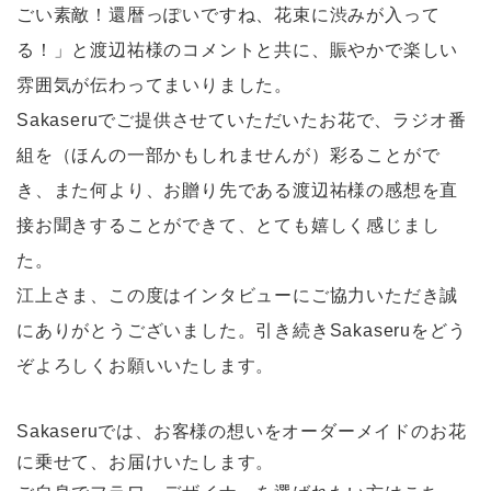
ごい素敵！還暦っぽいですね、花束に渋みが入って
る！」と渡辺祐様のコメントと共に、賑やかで楽しい
雰囲気が伝わってまいりました。
Sakaseruでご提供させていただいたお花で、ラジオ番
組を（ほんの一部かもしれませんが）彩ることがで
き、また何より、お贈り先である渡辺祐様の感想を直
接お聞きすることができて、とても嬉しく感じまし
た。
江上さま、この度はインタビューにご協力いただき誠
にありがとうございました。引き続きSakaseruをどう
ぞよろしくお願いいたします。
Sakaseruでは、お客様の想いをオーダーメイドのお花
に乗せて、お届けいたします。