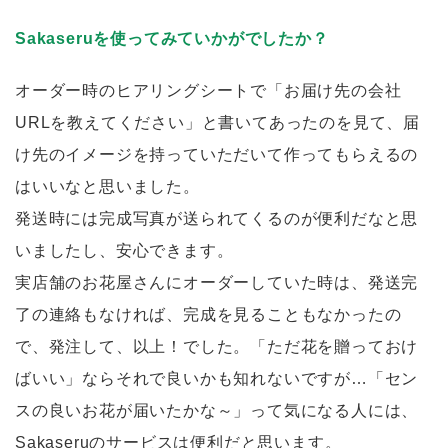
Sakaseruを使ってみていかがでしたか？
オーダー時のヒアリングシートで「お届け先の会社
URLを教えてください」と書いてあったのを見て、届
け先のイメージを持っていただいて作ってもらえるの
はいいなと思いました。
発送時には完成写真が送られてくるのが便利だなと思
いましたし、安心できます。
実店舗のお花屋さんにオーダーしていた時は、発送完
了の連絡もなければ、完成を見ることもなかったの
で、発注して、以上！でした。「ただ花を贈っておけ
ばいい」ならそれで良いかも知れないですが…「セン
スの良いお花が届いたかな～」って気になる人には、
Sakaseruのサービスは便利だと思います。