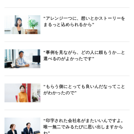
“アレンジ一つに、想いとかストーリーを
まるっと込められるから”
“事例を見ながら、どの人に頼もうか…と
選べるのがよかったです”
“もらう側にとっても良いんだなってこと
がわかったので”
“印字された会社名がまたいいんですよ。
唯一無二でみるたびに思い出しますから
ね”