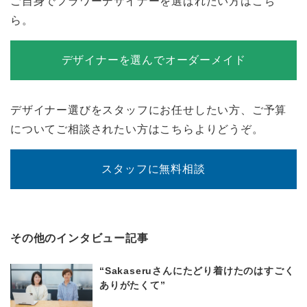
ご自身でフラワーデザイナーを選ばれたい方はこち
ら。
デザイナーを選んでオーダーメイド
デザイナー選びをスタッフにお任せしたい方、ご予算
についてご相談されたい方はこちらよりどうぞ。
スタッフに無料相談
その他のインタビュー記事
“Sakaseruさんにたどり着けたのはすごく
ありがたくて”