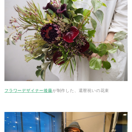
フラワーデザイナー後藤
が制作した、還暦祝いの花束