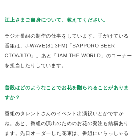
江上さまご自身について、教えてください。
ラジオ番組の制作の仕事をしています。手がけている
番組は、J-WAVE(81.3FM)「SAPPORO BEER
OTOAJITO」。あと「JAM THE WORLD」のコーナー
を担当したりしています。
普段はどのようなことでお花を贈られることがありま
すか？
番組のタレントさんのイベント出演祝いとかですか
ね。あと、番組の演出のためのお花の発注も結構あり
ます。先日オーダーした花束は、番組にいらっしゃる