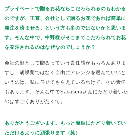
プライベートで贈るお花ならこだわられるのもわかる
のですが、正直、会社として贈るお花であれば簡単に
発注を済ませる、という方も多のではないかと思いま
す。そんな中で、中野様がそこまでこだわられてお花
を発注されるのはなぜなのでしょうか？
会社の顔として贈るっていう責任感がもちろんありま
すし、胡蝶蘭ではなく自由にアレンジを選んでいいと
いうのは、私に任せてもらえているわけで、その責任
もあります。そんな中でSakaseruさんにたどり着いた
のはすごくありがたくて。
ありがとうございます。もっと簡単にたどり着いてい
ただけるように頑張ります（笑）