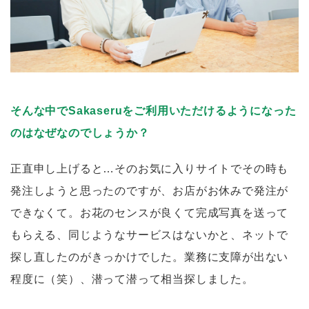
そんな中でSakaseruをご利用いただけるようになった
のはなぜなのでしょうか？
正直申し上げると…そのお気に入りサイトでその時も
発注しようと思ったのですが、お店がお休みで発注が
できなくて。お花のセンスが良くて完成写真を送って
もらえる、同じようなサービスはないかと、ネットで
探し直したのがきっかけでした。業務に支障が出ない
程度に（笑）、潜って潜って相当探しました。