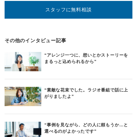
スタッフに無料相談
その他のインタビュー記事
“アレンジ一つに、想いとかストーリーを
まるっと込められるから”
“素敵な花束でした。ラジオ番組で話に上
がりましたよ”
“事例を見ながら、どの人に頼もうか…と
選べるのがよかったです”