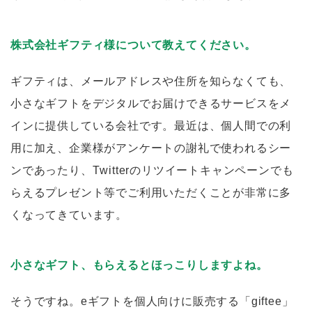
株式会社ギフティ様について教えてください。
ギフティは、メールアドレスや住所を知らなくても、
小さなギフトをデジタルでお届けできるサービスをメ
インに提供している会社です。最近は、個人間での利
用に加え、企業様がアンケートの謝礼で使われるシー
ンであったり、Twitterのリツイートキャンペーンでも
らえるプレゼント等でご利用いただくことが非常に多
くなってきています。
小さなギフト、もらえるとほっこりしますよね。
そうですね。eギフトを個人向けに販売する「giftee」