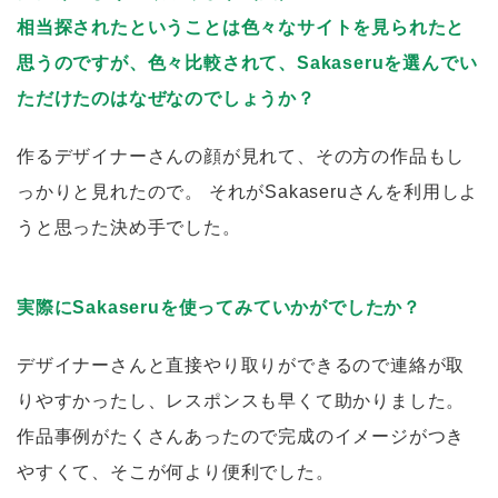
相当探されたということは色々なサイトを見られたと
思うのですが、色々比較されて、Sakaseruを選んでい
ただけたのはなぜなのでしょうか？
作るデザイナーさんの顔が見れて、その方の作品もし
っかりと見れたので。 それがSakaseruさんを利用しよ
うと思った決め手でした。
実際にSakaseruを使ってみていかがでしたか？
デザイナーさんと直接やり取りができるので連絡が取
りやすかったし、レスポンスも早くて助かりました。
作品事例がたくさんあったので完成のイメージがつき
やすくて、そこが何より便利でした。