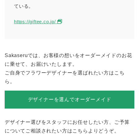
ている。
https://giftee.co.jp/
Sakaseruでは、お客様の想いをオーダーメイドのお花
に乗せて、お届けいたします。
ご自身でフラワーデザイナーを選ばれたい方はこち
ら。
デザイナーを選んでオーダーメイド
デザイナー選びをスタッフにお任せしたい方、ご予算
についてご相談されたい方はこちらよりどうぞ。