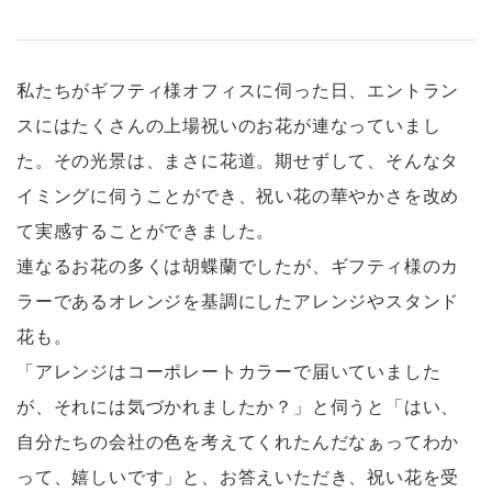
私たちがギフティ様オフィスに伺った日、エントラン
スにはたくさんの上場祝いのお花が連なっていまし
た。その光景は、まさに花道。期せずして、そんなタ
イミングに伺うことができ、祝い花の華やかさを改め
て実感することができました。
連なるお花の多くは胡蝶蘭でしたが、ギフティ様のカ
ラーであるオレンジを基調にしたアレンジやスタンド
花も。
「アレンジはコーポレートカラーで届いていました
が、それには気づかれましたか？」と伺うと「はい、
自分たちの会社の色を考えてくれたんだなぁってわか
って、嬉しいです」と、お答えいただき、祝い花を受