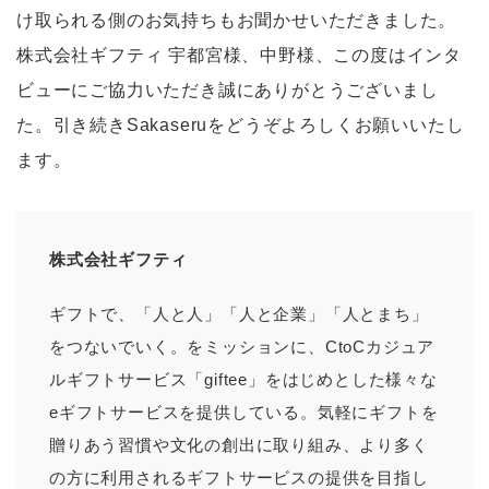
け取られる側のお気持ちもお聞かせいただきました。
株式会社ギフティ 宇都宮様、中野様、この度はインタ
ビューにご協力いただき誠にありがとうございまし
た。引き続きSakaseruをどうぞよろしくお願いいたし
ます。
株式会社ギフティ
ギフトで、「人と人」「人と企業」「人とまち」
をつないでいく。をミッションに、CtoCカジュア
ルギフトサービス「giftee」をはじめとした様々な
eギフトサービスを提供している。気軽にギフトを
贈りあう習慣や文化の創出に取り組み、より多く
の方に利用されるギフトサービスの提供を目指し