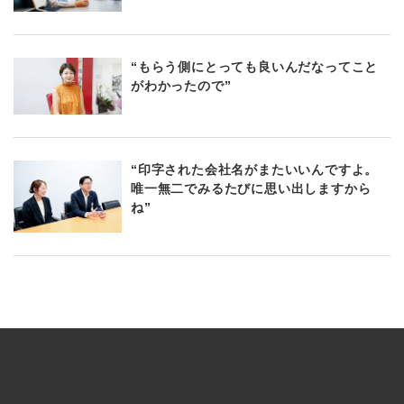
“もらう側にとっても良いんだなってこと
がわかったので”
“印字された会社名がまたいいんですよ。
唯一無二でみるたびに思い出しますから
ね”