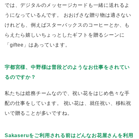
では、デジタルのメッセージカードも一緒に送れるよ
うになっているんです。 おおげさな贈り物は適さない
けれども、例えばスターバックスのコーヒーとか、も
らえたら嬉しいちょっとしたギフトを贈るシーンに
「giftee」はあっています。
宇都宮様、中野様は普段どのようなお仕事をされてい
るのですか？
私たちは総務チームなので、祝い花をはじめ色々な手
配の仕事をしています。 祝い花は、就任祝い、移転祝
いで贈ることが多いですね。
Sakaseruをご利用される前はどんなお花屋さんを利用