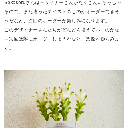
Sakaseruさんはデザイナーさんがたくさんいらっしゃ
るので、また違ったテイストのものがオーダーできそ
うだなと、次回のオーダーが楽しみになります。
このデザイナーさんたちがどんどん増えていくのかな
～次回は誰にオーダーしようかなと、想像が膨らみま
す。