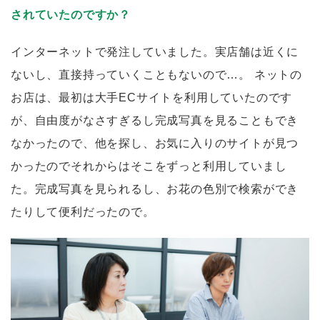
されていたのですか？
インターネットで発注していました。実店舗は近くに
ないし、直接持っていくこともないので…。 ネットの
お店は、最初は大手ECサイトを利用していたのです
が、自由度がなさすぎるし完成写真を見ることもでき
なかったので、他を探し、お気に入りのサイトが見つ
かったのでそれからはそこをずっと利用していまし
た。完成写真を見られるし、お花の色別で検索ができ
たりして便利だったので。