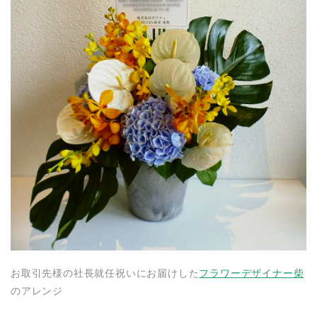
お取引先様の社長就任祝いにお届けした
フラワーデザイナー柴
のアレンジ