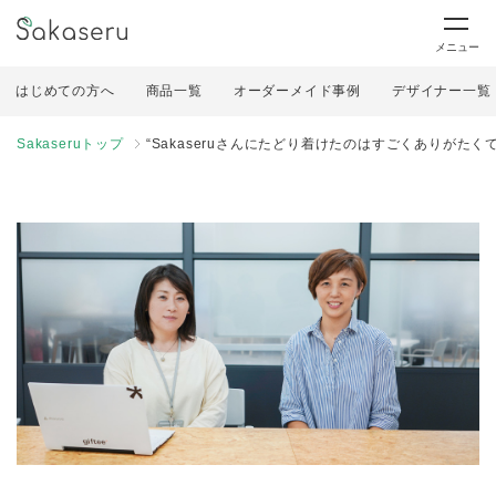
メニュー
はじめての方へ
商品一覧
オーダーメイド事例
デザイナー一覧
Sakaseruトップ
“Sakaseruさんにたどり着けたのはすごくありがたくて