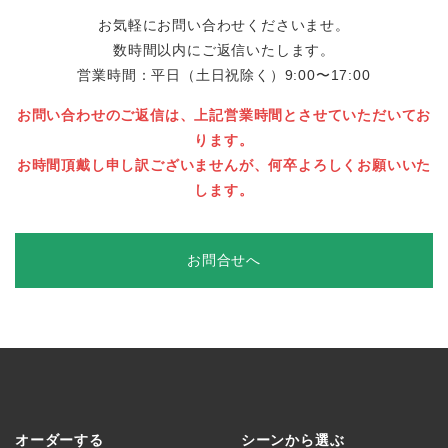
お気軽にお問い合わせくださいませ。
数時間以内にご返信いたします。
営業時間：平日（土日祝除く）9:00〜17:00
お問い合わせのご返信は、上記営業時間とさせていただいてお
ります。
お時間頂戴し申し訳ございませんが、何卒よろしくお願いいた
します。
お問合せへ
オーダーする
シーンから選ぶ