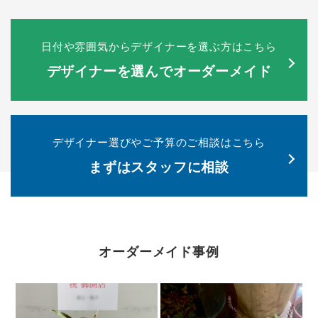
日付や雰囲気からデザイナーを選ぶ方はこちら
デザイナーを選んでオーダーメイド
デザイナー選びやご予算のご相談はこちら
まずはスタッフに相談
オーダーメイド事例