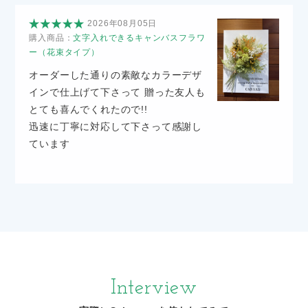
2026年08月05日
購入商品：
文字入れできるキャンバスフラワ
ー（花束タイプ）
オーダーした通りの素敵なカラーデザ
インで仕上げて下さって 贈った友人も
とても喜んでくれたので!!
迅速に丁寧に対応して下さって感謝し
ています
Interview