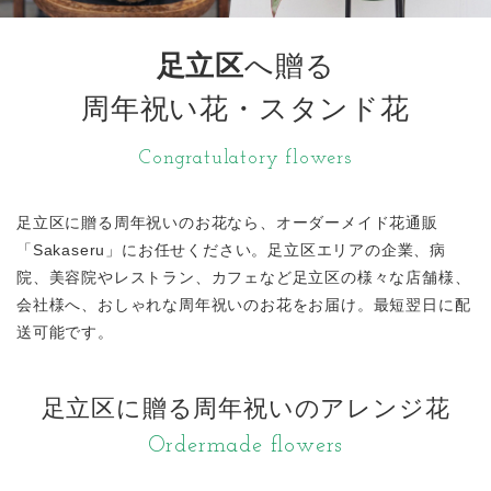
足立区
へ贈る
周年祝い花・スタンド花
Congratulatory flowers
足立区に贈る周年祝いのお花なら、オーダーメイド花通販
「Sakaseru」にお任せください。足立区エリアの企業、病
院、美容院やレストラン、カフェなど足立区の様々な店舗様、
会社様へ、おしゃれな周年祝いのお花をお届け。最短翌日に配
送可能です。
足立区に贈る周年祝いのアレンジ花
Ordermade flowers