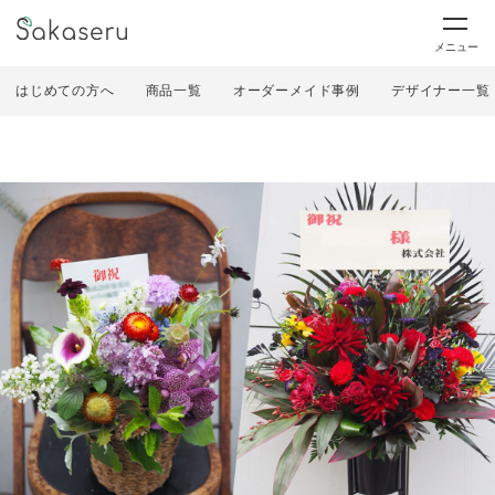
メニュー
はじめての方へ
商品一覧
オーダーメイド事例
デザイナー一覧