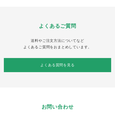
よくあるご質問
送料やご注文方法についてなど
よくあるご質問をおまとめしています。
よくある質問を見る
お問い合わせ