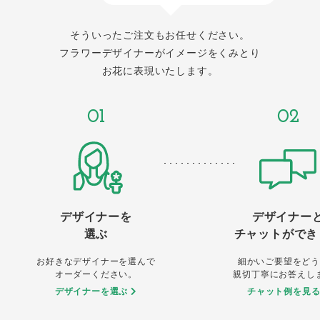
そういったご注文もお任せください。
フラワーデザイナーがイメージをくみとり
お花に表現いたします。
01
02
デザイナーを
デザイナー
選ぶ
チャットができ
お好きなデザイナーを選んで
細かいご要望をどう
オーダーください。
親切丁寧にお答えし
デザイナーを選ぶ
チャット例を見