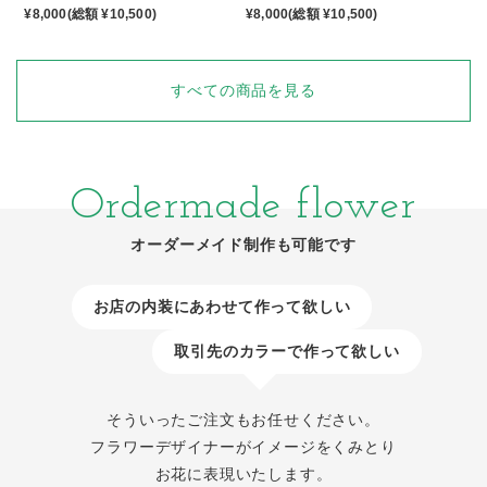
¥8,000(総額 ¥10,500)
¥8,000(総額 ¥10,500)
すべての商品を見る
Ordermade flower
オーダーメイド制作も可能です
お店の内装にあわせて作って欲しい
取引先のカラーで作って欲しい
そういったご注文もお任せください。
フラワーデザイナーがイメージをくみとり
お花に表現いたします。