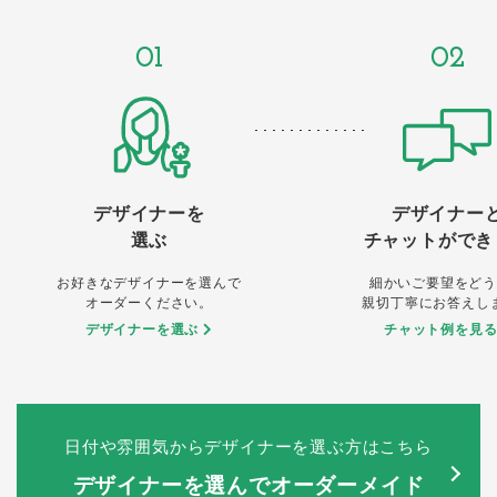
01
02
デザイナーを
デザイナー
選ぶ
チャットができ
お好きなデザイナーを選んで
細かいご要望をどう
オーダーください。
親切丁寧にお答えし
デザイナーを選ぶ
チャット例を見
日付や雰囲気からデザイナーを選ぶ方はこちら
デザイナーを選んでオーダーメイド