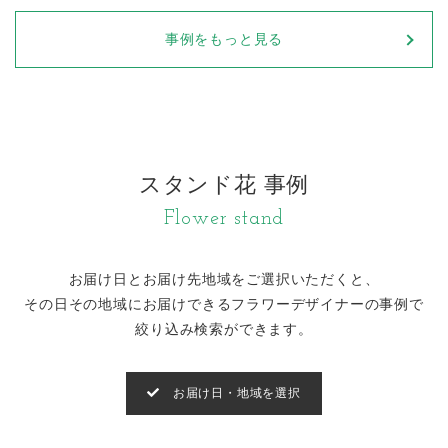
事例をもっと見る
スタンド花 事例
Flower stand
お届け日とお届け先地域をご選択いただくと、
その日その地域にお届けできるフラワーデザイナーの事例で
絞り込み検索ができます。
お届け日・地域を選択