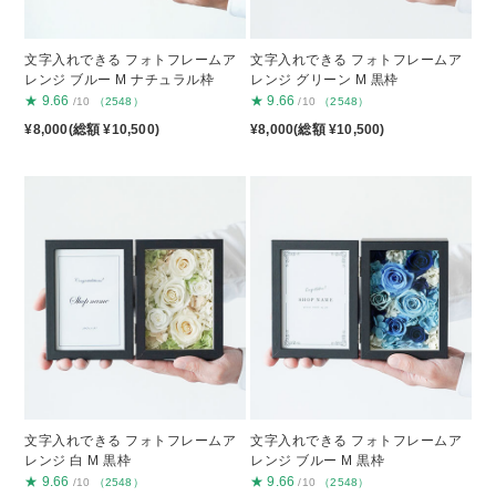
文字入れできる フォトフレームア
文字入れできる フォトフレームア
レンジ ブルー M ナチュラル枠
レンジ グリーン M 黒枠
★
9.66
★
9.66
/10
（2548）
/10
（2548）
¥8,000(総額 ¥10,500)
¥8,000(総額 ¥10,500)
文字入れできる フォトフレームア
文字入れできる フォトフレームア
レンジ 白 M 黒枠
レンジ ブルー M 黒枠
★
9.66
★
9.66
/10
（2548）
/10
（2548）