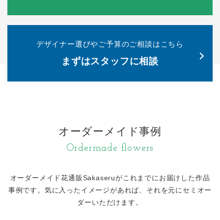
デザイナー選びやご予算のご相談はこちら
まずはスタッフに相談
オーダーメイド事例
Ordermade flowers
オーダーメイド花通販Sakaseruがこれまでにお届けした作品
事例です。
気に入ったイメージがあれば、それを元にセミオー
ダーいただけます。