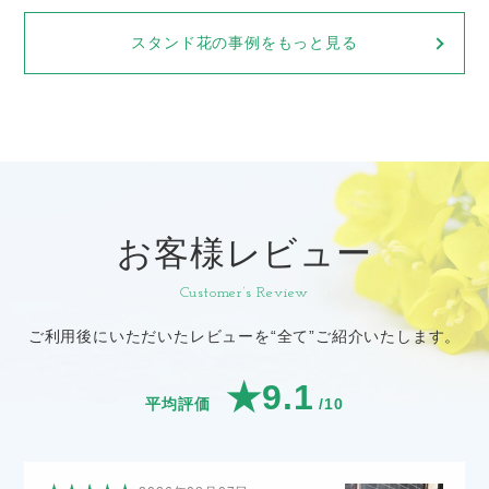
スタンド花の事例をもっと見る
お客様レビュー
Customer’s Review
ご利用後にいただいたレビューを“全て”ご紹介いたします。
★9.1
平均評価
/10