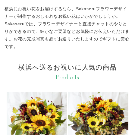
横浜にお祝い花をお届けするなら、Sakaseruフラワーデザイ
ナーが制作するおしゃれなお祝い花はいかがでしょうか。
Sakaseruでは、フラワーデザイナーと直接チャットのやりと
りができるので、細かなご要望などお気軽にお伝えいただけま
す。お花の完成写真も必ずお送りいたしますのでギフトに安心
です。
横浜へ送るお祝いに人気の商品
Products