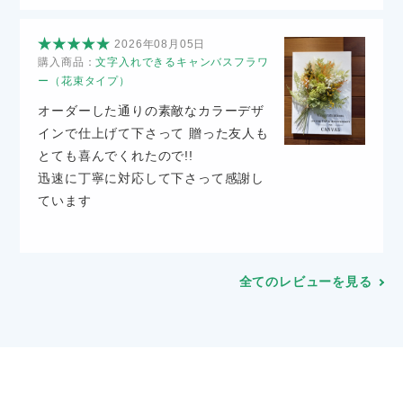
2026年08月05日
購入商品：
文字入れできるキャンバスフラワ
ー（花束タイプ）
オーダーした通りの素敵なカラーデザ
インで仕上げて下さって 贈った友人も
とても喜んでくれたので!!
迅速に丁寧に対応して下さって感謝し
ています
全てのレビューを見る