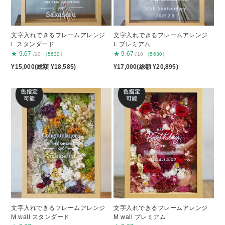
文字入れできるフレームアレンジ
文字入れできるフレームアレンジ
L スタンダード
L プレミアム
★
9.67
★
9.67
/10
（5630）
/10
（5630）
¥15,000(総額 ¥18,585)
¥17,000(総額 ¥20,895)
文字入れできるフレームアレンジ
文字入れできるフレームアレンジ
M wall スタンダード
M wall プレミアム