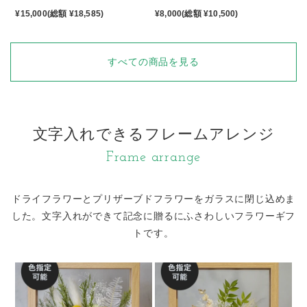
¥15,000(総額 ¥18,585)
¥8,000(総額 ¥10,500)
すべての商品を見る
文字入れできるフレームアレンジ
Frame arrange
ドライフラワーとプリザーブドフラワーをガラスに閉じ込めま
した。
文字入れができて記念に贈るにふさわしいフラワーギフ
トです。