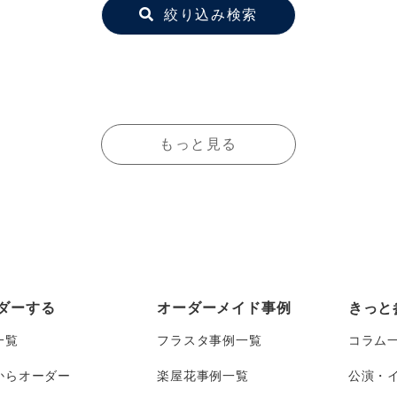
絞り込み検索
もっと見る
ダーする
オーダーメイド事例
きっと
一覧
フラスタ事例一覧
コラム
からオーダー
楽屋花事例一覧
公演・