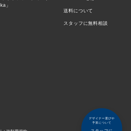
ka」
送料について
スタッフに無料相談
デザイナー選びや
予算について
スタッフに