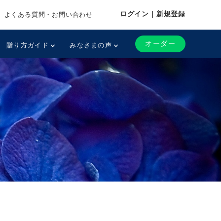
ログイン｜新規登録
よくある質問・お問い合わせ
オーダー
贈り方ガイド
みなさまの声