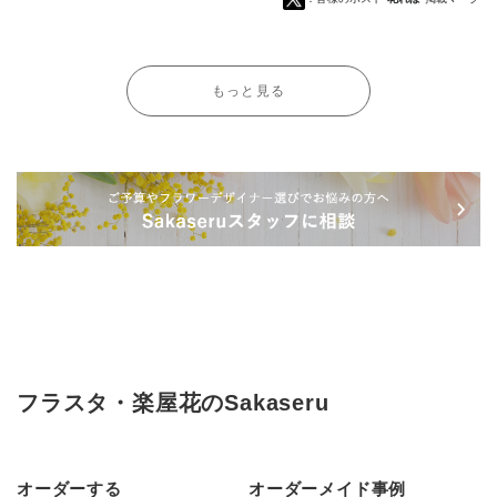
もっと見る
フラスタ・楽屋花のSakaseru
オーダーする
オーダーメイド事例