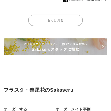
もっと見る
フラスタ・楽屋花のSakaseru
オーダーする
オーダーメイド事例