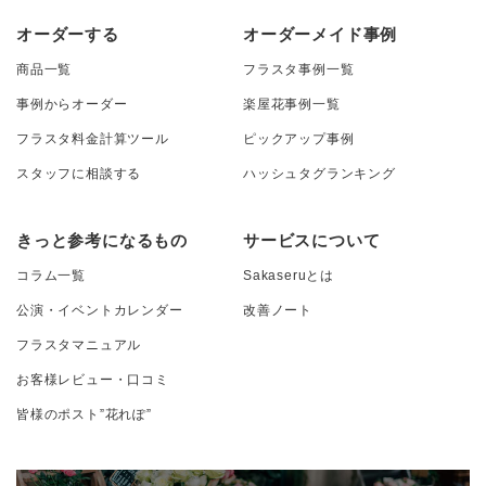
オーダーする
オーダーメイド事例
商品一覧
フラスタ事例一覧
事例からオーダー
楽屋花事例一覧
フラスタ料金計算ツール
ピックアップ事例
スタッフに相談する
ハッシュタグランキング
きっと参考になるもの
サービスについて
コラム一覧
Sakaseruとは
公演・イベントカレンダー
改善ノート
フラスタマニュアル
お客様レビュー・口コミ
皆様のポスト”花れぽ”