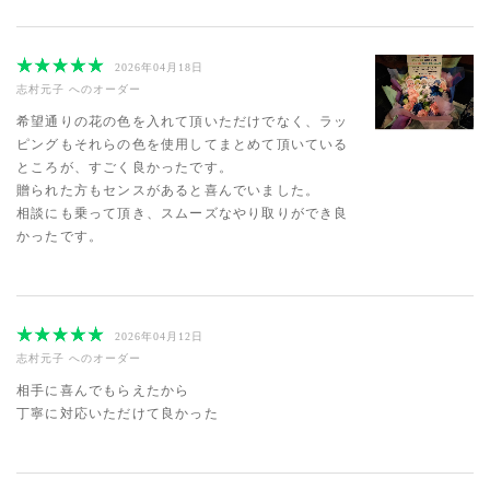
2026年04月18日
志村元子
へのオーダー
希望通りの花の色を入れて頂いただけでなく、ラッ
ピングもそれらの色を使用してまとめて頂いている
ところが、すごく良かったです。
贈られた方もセンスがあると喜んでいました。
相談にも乗って頂き、スムーズなやり取りができ良
かったです。
2026年04月12日
志村元子
へのオーダー
相手に喜んでもらえたから
丁寧に対応いただけて良かった