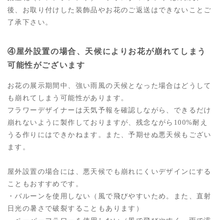
後、お取り付けした装飾品やお花のご返送はできないことご
了承下さい。
④屋外設置の場合、天候によりお花が崩れてしまう
可能性がございます
お花の展示期間中、強い雨風の天候となった場合はどうして
も崩れてしまう可能性があります。
フラワーデザイナーは天気予報を確認しながら、できるだけ
崩れないように製作しておりますが、残念ながら100%耐え
うる作りにはできかねます。また、予期せぬ悪天候もござい
ます。
屋外設置の場合には、悪天候でも崩れにくいデザインにする
こともおすすめです。
・バルーンを使用しない（風で飛びやすいため。また、直射
日光の暑さで破裂することもあります）