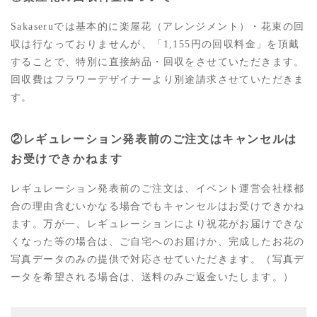
Sakaseruでは基本的に楽屋花（アレンジメント）・花束の回
収は行なっておりませんが、「1,155円の回収料金」を頂戴
することで、特別に直接納品・回収をさせていただきます。
回収費はフラワーデザイナーより別途請求させていただきま
す。
②レギュレーション発表前のご注文はキャンセルは
お受けできかねます
レギュレーション発表前のご注文は、イベント運営会社様都
合の理由含むいかなる場合でもキャンセルはお受けできかね
ます。万が一、レギュレーションにより祝花がお届けできな
くなった等の場合は、ご自宅へのお届けか、完成したお花の
写真データのみの提供で対応させていただきます。（写真デ
ータを希望される場合は、送料のみご返金いたします。）