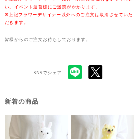
い。イベント運営様にご迷惑がかかります。
※上記フラワーデザイナー以外へのご注文は取消させていた
だきます。
皆様からのご注文お待ちしております。
SNSでシェア
新着の商品