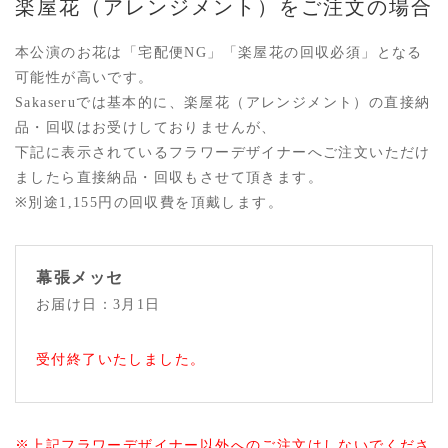
楽屋花（アレンジメント）をご注文の場合
本公演のお花は「宅配便NG」「楽屋花の回収必須」となる
可能性が高いです。
Sakaseruでは基本的に、楽屋花（アレンジメント）の直接納
品・回収はお受けしておりませんが、
下記に表示されているフラワーデザイナーへご注文いただけ
ましたら直接納品・回収もさせて頂きます。
※別途1,155円の回収費を頂戴します。
幕張メッセ
お届け日：3月1日
受付終了いたしました。
※上記フラワーデザイナー以外へのご注文はしないでくださ