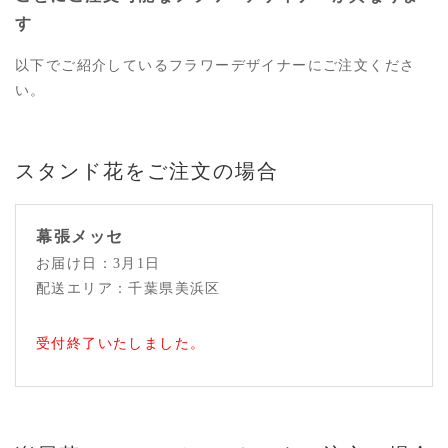
す
以下でご紹介しているフラワーデザイナーにご注文くださ
い。
スタンド花をご注文の場合
幕張メッセ
お届け日：3月1日
配送エリア：千葉県美浜区
受付終了いたしました。