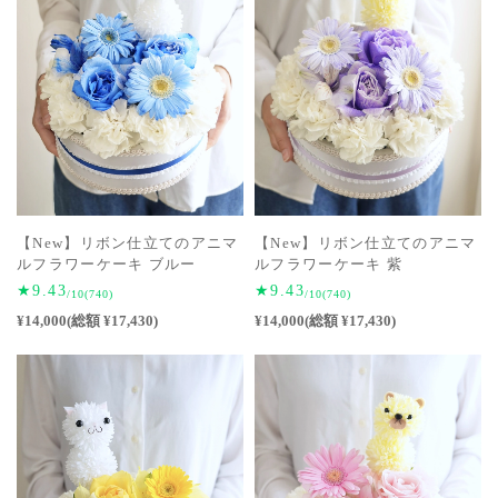
【New】リボン仕立てのアニマ
【New】リボン仕立てのアニマ
ルフラワーケーキ ブルー
ルフラワーケーキ 紫
★9.43
★9.43
/10
(740)
/10
(740)
¥14,000(総額 ¥17,430)
¥14,000(総額 ¥17,430)