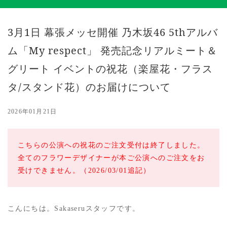
3月1日 幕張メッセ開催 乃木坂46 5thアルバ
ム「My respect」 発売記念リアルミート＆
グリート イベントの祝花（楽屋花・フラス
タ/スタンド花）のお届けについて
2026年01月21日
こちらの公演への祝花のご注文受付は終了しました。
全てのフラワーデザイナーが本ご公演へのご注文をお
受けできません。（2026/03/01追記）
こんにちは。Sakaseruスタッフです。