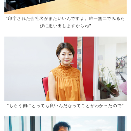
“印字された会社名がまたいいんですよ。唯一無二でみるた
びに思い出しますからね”
“もらう側にとっても良いんだなってことがわかったので”