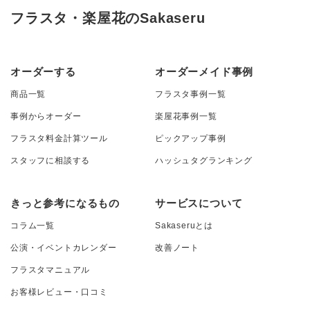
フラスタ・楽屋花のSakaseru
オーダーする
オーダーメイド事例
商品一覧
フラスタ事例一覧
事例からオーダー
楽屋花事例一覧
フラスタ料金計算ツール
ピックアップ事例
スタッフに相談する
ハッシュタグランキング
きっと参考になるもの
サービスについて
コラム一覧
Sakaseruとは
公演・イベントカレンダー
改善ノート
フラスタマニュアル
お客様レビュー・口コミ