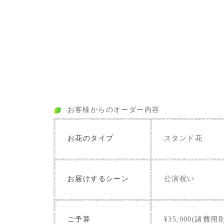
お客様からのオーダー内容
お花のタイプ
スタンド花
お届けするシーン
公演祝い
ご予算
¥35,000(諸費用