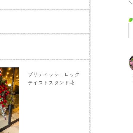
ブリティッシュロック
テイストスタンド花