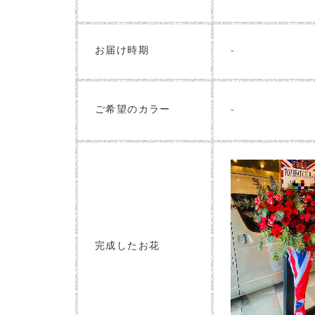
お届け時期
-
-
ご希望のカラー
完成したお花