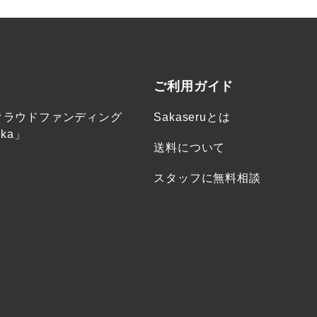
ご利用ガイド
クラウドファンディング
Sakaseruとは
ka」
送料について
スタッフに無料相談