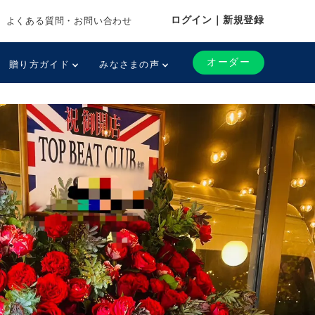
ログイン｜新規登録
よくある質問・お問い合わせ
オーダー
贈り方ガイド
みなさまの声