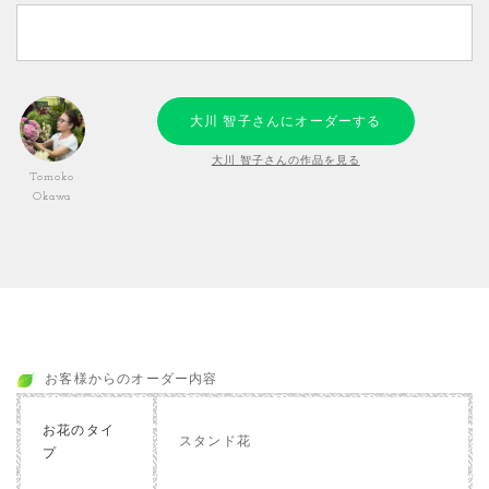
大川 智子さんにオーダーする
大川 智子さんの作品を見る
Tomoko
Okawa
お客様からのオーダー内容
お花のタイ
スタンド花
プ