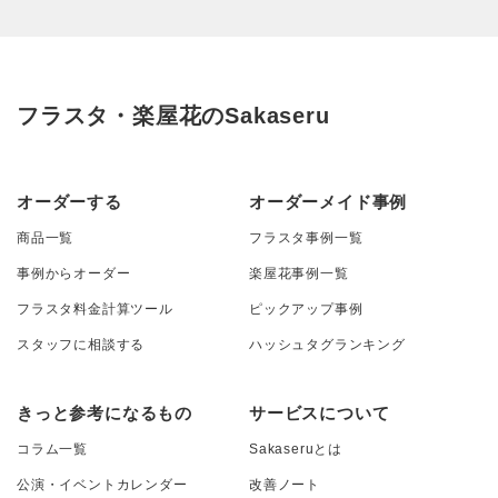
フラスタ・楽屋花のSakaseru
オーダーする
オーダーメイド事例
商品一覧
フラスタ事例一覧
事例からオーダー
楽屋花事例一覧
フラスタ料金計算ツール
ピックアップ事例
スタッフに相談する
ハッシュタグランキング
きっと参考になるもの
サービスについて
コラム一覧
Sakaseruとは
公演・イベントカレンダー
改善ノート