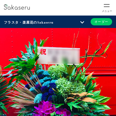
メニュー
オーダー
フラスタ・楽屋花のSakaseru