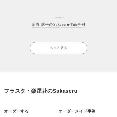
Flowers
金巻 航平のSakaseru作品事例
もっと見る
フラスタ・楽屋花のSakaseru
オーダーする
オーダーメイド事例