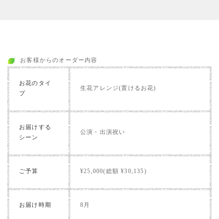
お客様からのオーダー内容
お花のタイ
生花アレンジ(置けるお花)
プ
お届けする
公演・出演祝い
シーン
ご予算
¥25,000(総額 ¥30,135)
お届け時期
8月