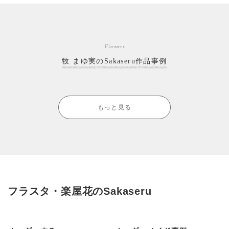
Flowers
牧 まゆ実のSakaseru作品事例
もっと見る
フラスタ・楽屋花のSakaseru