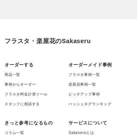
フラスタ・楽屋花のSakaseru
オーダーする
オーダーメイド事例
商品一覧
フラスタ事例一覧
事例からオーダー
楽屋花事例一覧
フラスタ料金計算ツール
ピックアップ事例
スタッフに相談する
ハッシュタグランキング
きっと参考になるもの
サービスについて
コラム一覧
Sakaseruとは