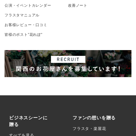
公演・イベントカレンダー
改善ノート
フラスタマニュアル
お客様レビュー・口コミ
皆様のポスト”花れぽ”
ビジネスシーンに
ファンの想いを贈る
贈る
フラスタ・楽屋花
すべてを見る