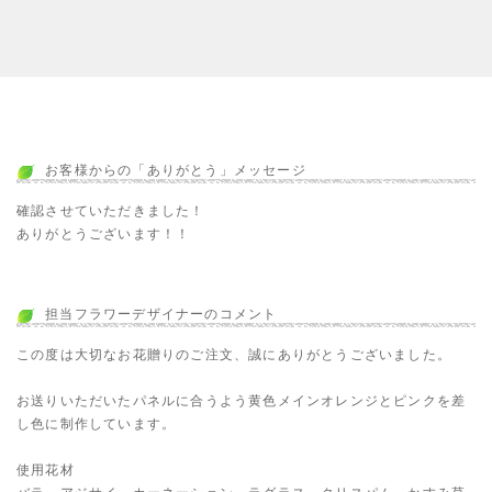
お客様からの「ありがとう」メッセージ
確認させていただきました！
ありがとうございます！！
担当フラワーデザイナーのコメント
この度は大切なお花贈りのご注文、誠にありがとうございました。
お送りいただいたパネルに合うよう黄色メインオレンジとピンクを差
し色に制作しています。
使用花材