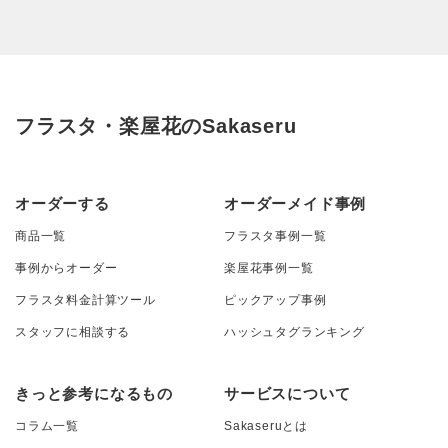
フラスタ・楽屋花のSakaseru
オーダーする
オーダーメイド事例
商品一覧
フラスタ事例一覧
事例からオーダー
楽屋花事例一覧
フラスタ料金計算ツール
ピックアップ事例
スタッフに相談する
ハッシュタグランキング
きっと参考になるもの
サービスについて
コラム一覧
Sakaseruとは