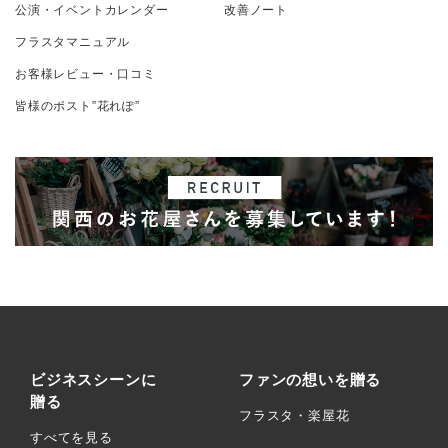
公演・イベントカレンダー
改善ノート
フラスタマニュアル
お客様レビュー・口コミ
皆様のポスト”花れぽ”
ビジネスシーンに
ファンの想いを贈る
贈る
フラスタ・楽屋花
すべてを見る