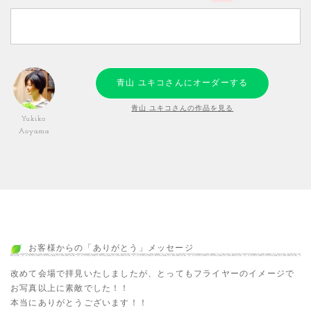
青山 ユキコさんにオーダーする
青山 ユキコさんの作品を見る
Yukiko
Aoyama
お客様からの「ありがとう」メッセージ
改めて会場で拝見いたしましたが、とってもフライヤーのイメージで
お写真以上に素敵でした！！
本当にありがとうございます！！