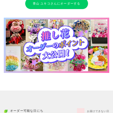
青山 ユキコさんにオーダーする
オーダー可能な日にち
お届けできない日