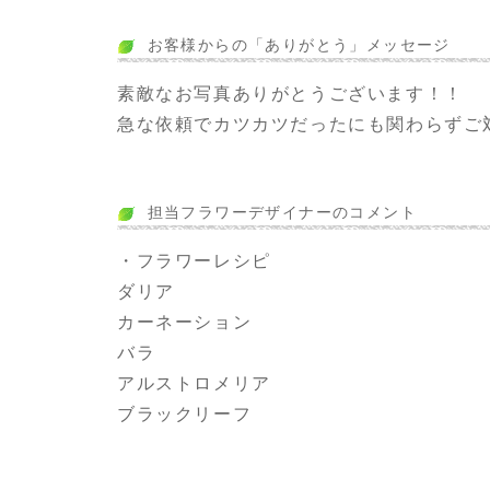
お客様からの「ありがとう」メッセージ
素敵なお写真ありがとうございます！！
急な依頼でカツカツだったにも関わらずご
担当フラワーデザイナーのコメント
・フラワーレシピ
ダリア
カーネーション
バラ
アルストロメリア
ブラックリーフ