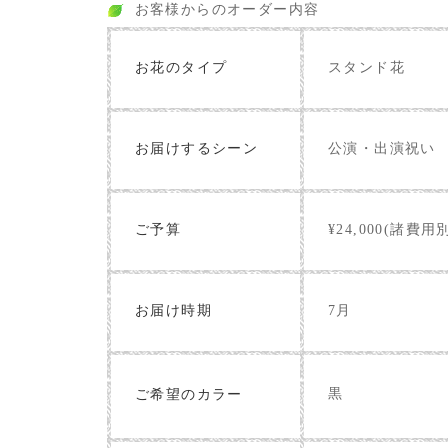
お客様からのオーダー内容
お花のタイプ
スタンド花
お届けするシーン
公演・出演祝い
ご予算
¥24,000(諸費用
お届け時期
7月
黒
ご希望のカラー