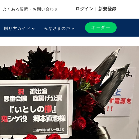
ログイン｜新規登録
よくある質問・お問い合わせ
オーダー
贈り方ガイド
みなさまの声