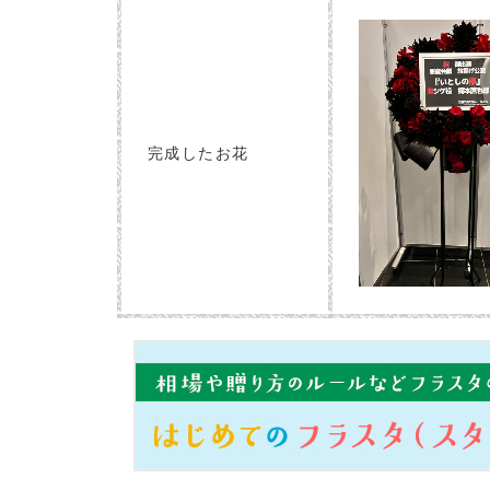
完成したお花