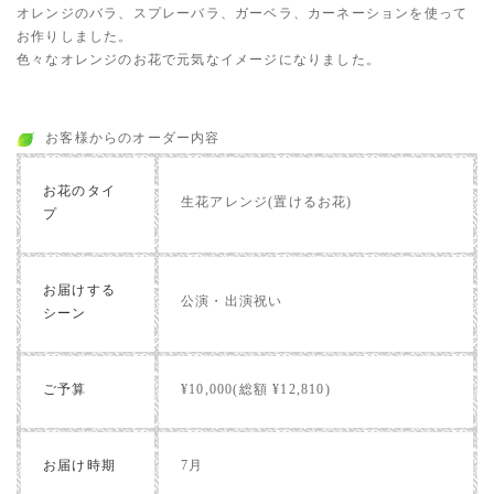
オレンジのバラ、スプレーバラ、ガーベラ、カーネーションを使って
お作りしました。
色々なオレンジのお花で元気なイメージになりました。
お客様からのオーダー内容
お花のタイ
生花アレンジ(置けるお花)
プ
お届けする
公演・出演祝い
シーン
ご予算
¥10,000(総額 ¥12,810)
お届け時期
7月