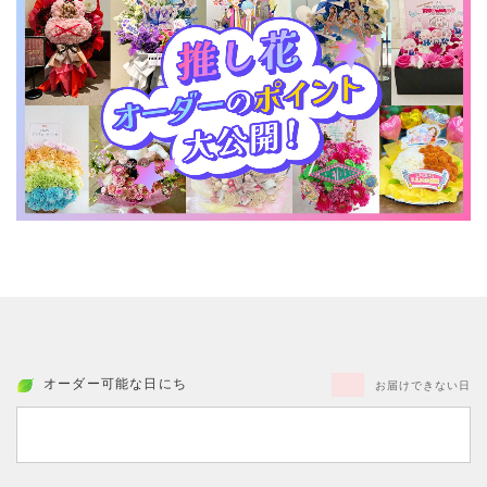
オーダー可能な日にち
お届けできない日