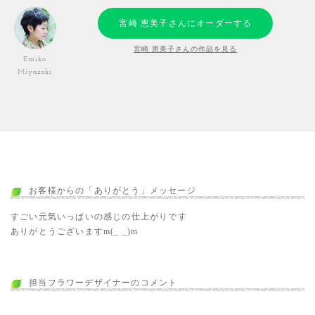
宮崎 恵美子さんにオーダーする
宮崎 恵美子さんの作品を見る
Emiko
Miyazaki
お客様からの「ありがとう」メッセージ
すごい元気いっぱいの感じの仕上がりです
ありがとうございますm(_ _)m
担当フラワーデザイナーのコメント