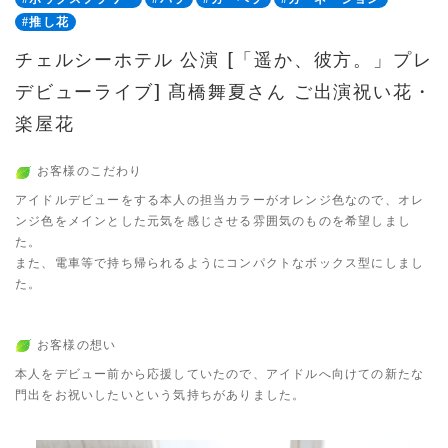
#推し花
チェルシーホテル 公演 [「遥か、彼方。」プレ
デビューライブ] 髙橋舞夏さん ご出演祝い花・
楽屋花
お客様のこだわり
アイドルデビューをする本人の担当カラーがオレンジ色なので、オレ
ンジ色をメインとした元気を感じさせる雰囲気のものを希望しまし
た。
また、電車等で持ち帰られるようにコンパクトなボックス型にしまし
た。
お客様の想い
本人をデビュー前から応援していたので、アイドルへ向けての新たな
門出をお祝いしたいという気持ちがありました。