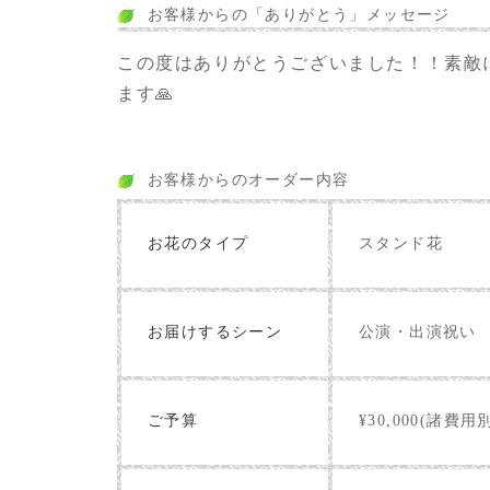
お客様からの「ありがとう」メッセージ
この度はありがとうございました！！素敵
ます🙏
お客様からのオーダー内容
お花のタイプ
スタンド花
お届けするシーン
公演・出演祝い
ご予算
¥30,000(諸費用