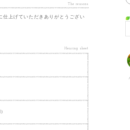
The reasons
に仕上げていただきありがとうござい
Hearing sheet
別)