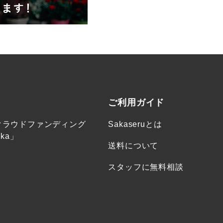
ご利用ガイド
クラウドファンディング
Sakaseruとは
ka」
送料について
スタッフに無料相談