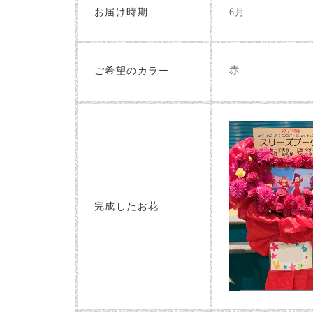
お届け時期
6月
赤
ご希望のカラー
完成したお花