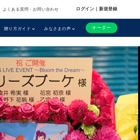
ログイン｜新規登録
よくある質問・お問い合わせ
オーダー
贈り方ガイド
みなさまの声