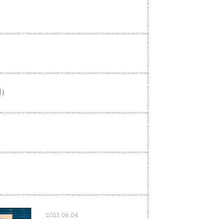
別)
2023.06.04