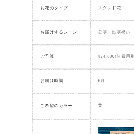
お花のタイプ
スタンド花
お届けするシーン
公演・出演祝い
ご予算
¥24,000(諸費用
お届け時期
6月
黄
ご希望のカラー