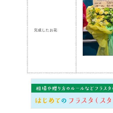
完成したお花