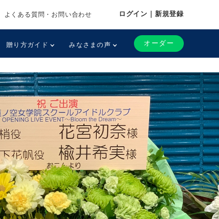
ログイン｜新規登録
よくある質問・お問い合わせ
オーダー
贈り方ガイド
みなさまの声