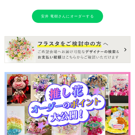
安井 竜樹さんにオーダーする