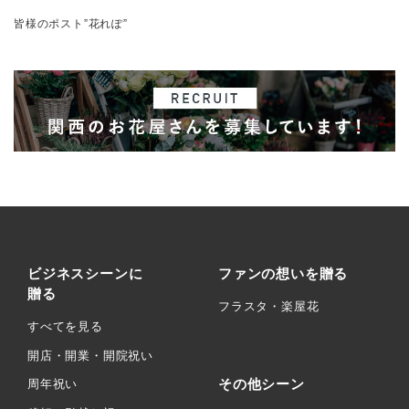
皆様のポスト”花れぽ”
ビジネスシーンに
ファンの想いを贈る
贈る
フラスタ・楽屋花
すべてを見る
開店・開業・開院祝い
その他シーン
周年祝い