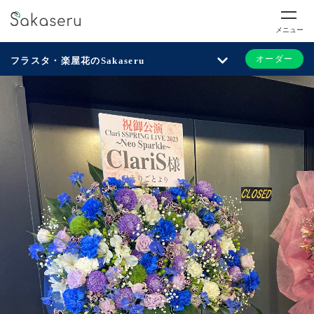
メニュー
オーダー
フラスタ・楽屋花のSakaseru