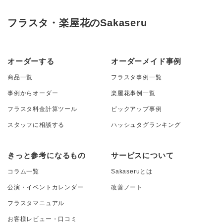
フラスタ・楽屋花のSakaseru
オーダーする
オーダーメイド事例
商品一覧
フラスタ事例一覧
事例からオーダー
楽屋花事例一覧
フラスタ料金計算ツール
ピックアップ事例
スタッフに相談する
ハッシュタグランキング
きっと参考になるもの
サービスについて
コラム一覧
Sakaseruとは
公演・イベントカレンダー
改善ノート
フラスタマニュアル
お客様レビュー・口コミ