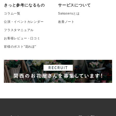
きっと参考になるもの
サービスについて
コラム一覧
Sakaseruとは
公演・イベントカレンダー
改善ノート
フラスタマニュアル
お客様レビュー・口コミ
皆様のポスト”花れぽ”