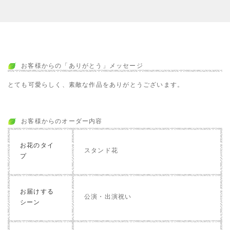
お客様からの「ありがとう」メッセージ
とても可愛らしく、素敵な作品をありがとうございます。
お客様からのオーダー内容
お花のタイ
スタンド花
プ
お届けする
公演・出演祝い
シーン