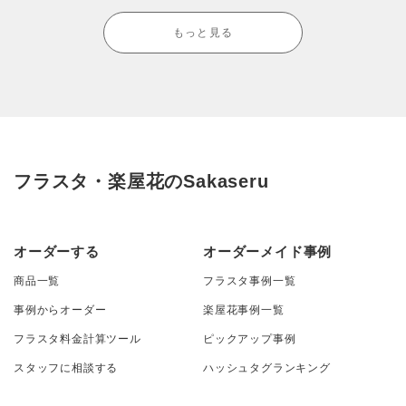
もっと見る
フラスタ・楽屋花のSakaseru
オーダーする
オーダーメイド事例
商品一覧
フラスタ事例一覧
事例からオーダー
楽屋花事例一覧
フラスタ料金計算ツール
ピックアップ事例
スタッフに相談する
ハッシュタグランキング