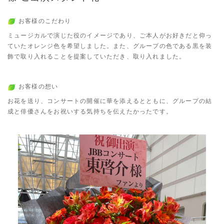
お客様のこだわり
ミュージカルで演じた役のイメージであり、ご本人がお好きだと仰っ
ていたオレンジ色を希望しました。また、グループの色である黒を装
飾で取り入れることを提案していただき、取り入れました。
お客様の想い
お花を送り、コンサートの開催に華を添えるとともに、グループの結
成と俳優さんをお祝いする気持ちを伝えたかったです。