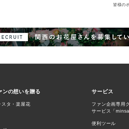
皆様のポ
ァンの想いを贈る
サービス
ラスタ・楽屋花
ファン企画専用
サービス「minsa
便利ツール