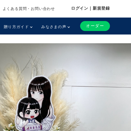
ログイン｜新規登録
よくある質問・お問い合わせ
オーダー
贈り方ガイド
みなさまの声