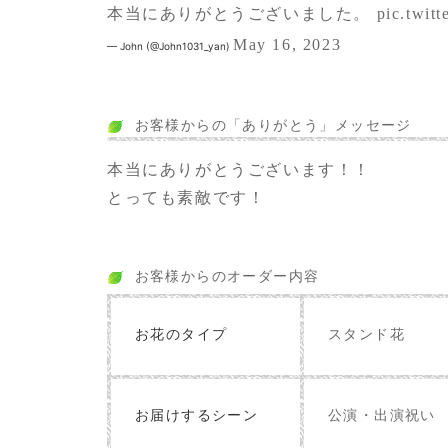
本当にありがとうございました。
pic.twit
May 16, 2023
— John (@John1031_yan)
お客様からの「ありがとう」メッセージ
本当にありがとうございます！！
とっても素敵です！
お客様からのオーダー内容
お花のタイプ
スタンド花
お届けするシーン
公演・出演祝い