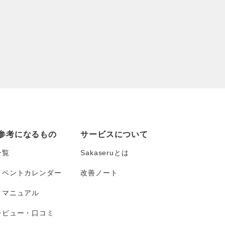
参考になるもの
サービスについて
一覧
Sakaseruとは
イベントカレンダー
改善ノート
タマニュアル
レビュー・口コミ